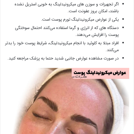
اگر تجهیزات و سوزن های میکرونیدلینگ به خوبی استریل نشده
باشند، امکان بروز عفونت است.
یکی از عوارض میکرونیدلینگ تورم پوست است.
دستگاه های که از انرژی و گرما استفاده می‌کنند احتمال سوختگی
پوست را افزایش می‌دهند.
افراد مبتلا به کلوئید با انجام میکرونیدلینگ، شرایط پوست خود را بدتر
می‌کنند.
در صورت مشاهده عوارض جانبی شدید حتما به پزشک مراجعه کنید.