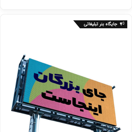
جایگاه بنر تبلیغاتی