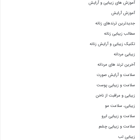
آموزش های زیبایی و آرایش
آموزش آرایش
جدیدترین ترندهای زنانه
مطالب زیبایی زنانه
تکنیک زیبایی و آرایش زنانه
زیبایی مردانه
آخرین ترند های مردانه
سلامت و آرایش صورت
سلامت و زیبایی پوست
زیبایی و مراقبت از ناخن
زیبایی، سلامت مو
سلامت و زیبایی ابرو
سلامت و زیبایی چشم
زیبایی لب