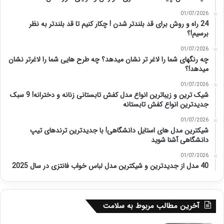
01/07/2026
24 راه و روش برای قد بلندتر شدن ! چکار کنیم تا قد بلندتر به نظر
برسیم!؟
01/07/2026
چه رنگهای شما را لاغر تر نشان میدهد؟ چه طرح هایی شما را لاغرتر نشان
میدهد!؟
01/07/2026
شیک ترین و زیباترین انواع مدل کفش تابستانی زنانه و دخترانه! 9 سبک
جدیدترین انواع کفش تابستانه
01/07/2026
شیکترین مدل های استایل دانشگاهی! با جدیدترین ترندهای تیپ
دانشگاهی آشنا شوید
01/07/2026
40 مدل از جدیدترین و شیکترین مدل لباس خواب فانتزی در سال 2025
آخرین مطالب مربوط به سلامت