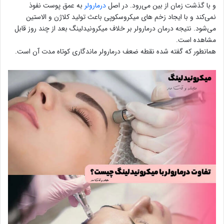
و با گذشت زمان از بین می‌رود. در اصل
درمارولر
به عمق پوست نفوذ
نمی‌کند و با ایجاد زخم های میکروسکوپی باعث تولید کلاژن و الاستین
می‌شود. نتیجه درمان درمارولر بر خلاف میکرونیدلینگ بعد از چند روز قابل
مشاهده است.
همانطور که گفته شده نقطه ضعف درمارولر ماندگاری کوتاه مدت آن است.