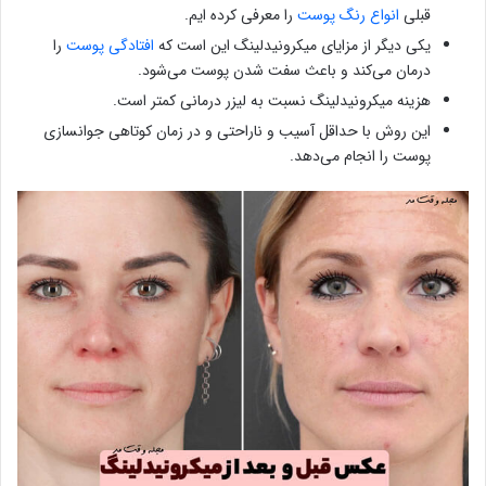
قبلی
انواع رنگ پوست
را معرفی کرده ایم.
یکی دیگر از مزایای میکرونیدلینگ این است که
افتادگی پوست
را
درمان می‌کند و باعث سفت شدن پوست می‌شود.
هزینه میکرونیدلینگ نسبت به لیزر درمانی کمتر است.
این روش با حداقل آسیب و ناراحتی و در زمان کوتاهی جوانسازی
پوست را انجام می‌دهد.