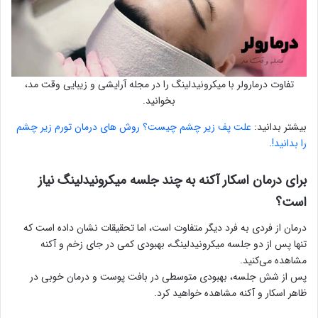
تفاوت درمارولر با میکرونیدلینگ را در مجله آرایشی و زیبایی وقت مد،
بخوانید.
بیشتر بدانید:
علت پف زیر چشم چیست؟ روش های درمان تورم زیر چشم
را بدانید!
.
برای درمان اسکار آکنه به چند جلسه میکرونیدلینگ نیاز
است؟
درمان از فردی به فرد دیگر متفاوت است، اما تحقیقات نشان داده است که
تنها پس از دو جلسه میکرونیدلینگ، بهبودی کمی در جای زخم و آکنه
مشاهده می‌کنید.
پس از شش جلسه، بهبودی متوسطی در بافت پوست و درمان خوبی در
ظاهر اسکار و آکنه مشاهده خواهید کرد.