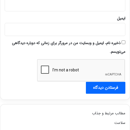
ایمیل
ذخیره نام، ایمیل و وبسایت من در مرورگر برای زمانی که دوباره دیدگاهی
می‌نویسم.
مطالب مرتبط و جذاب
سلامت