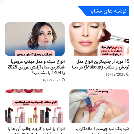
نوشته های مشابه
15 مورد از جدیدترین انواع مدل
انواع سبک و مدل میکاپ عروس!
آرایش و میکاپ (Makeup) در دنیا
شیکترین مدل آرایش عروس 2025
یا 1404 را بشناسید!
16/12/2025
16/12/2025
شیدینگ لب چیست؟ ماندگاری،
انواع رژ لب و کاربرد جالب آن ها را