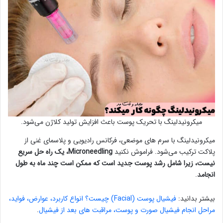
میکرونیدلینگ با تحریک پوست باعث افزایش تولید کلاژن می‌شود.
میکرونیدلینگ با سرم های موضعی، فرکانس رادیویی و پلاسمای غنی از
پلاکت ترکیب می‌شود. فراموش نکنید
Microneedling، یک راه حل سریع
نیست، زیرا شامل رشد پوست جدید است که ممکن است چند ماه به طول
انجامد
.
بیشتر بدانید:
فیشیال پوست (Facial) چیست؟ انواع کاربرد، عوارض، فواید،
مراحل انجام فیشیال صورت و پوست، مراقبت های بعد از فیشیال
.