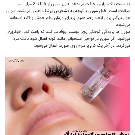
به سمت بالا و پایین حرکت می‌دهد. طول سوزن از 0.5 تا 2 میلی متر
متفاوت است. طول سوزن با توجه به تشخیص پزشک تعیین می‌شود، سوزن
های بزرگتر برای ایجاد زخم عمیق و برای درمان زخم جوش و آکنه استفاده
می‌شوند.
سوزن ها بریدگی کوچکی روی پوست ایجاد می‌کنند که باعث کمی خونریزی
می‌شود. اگر سوزن در نواحی استخوانی مانند گونه اعمال شود باعث درد
می‌گردد. در آخر یک کرم یا سرم روی صورت اعمال می‌شود.