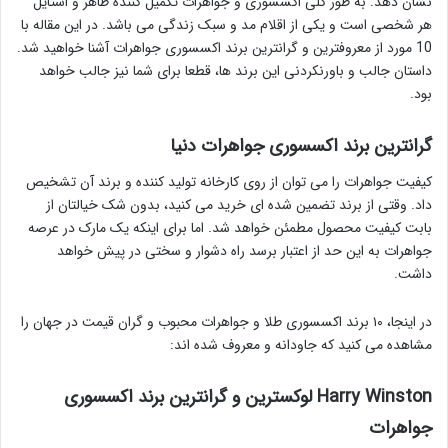
نشان دهد. به طور کلی اکسسوری و جواهرات تکمیل کننده ظاهر و استایل
هر شخصی است و یکی از اقلام مد و سبک زندگی می باشد. در این مقاله با
10 مورد از معروفترین و گرانترین برند اکسسوری جواهرات آشنا خواهید شد.
داستان جالب و باورنکردنی این برند ها، قطعا برای شما نیز جالب خواهد
بود.
گرانترین برند اکسسوری جواهرات دنیا
کیفیت جواهرات را می توان از روی کارخانه تولید کننده و برند آن تشخیص
داد. وقتی از برند تضمین شده ای خرید می کنید، بدون شک خیالتان از
بابت کیفیت محصول مطمئن خواهد شد. اما برای اینکه یک مارک در عرصه
جواهرات به این حد از اعتبار برسد راه دشوار و سختی در پیش خواهد
داشت.
در اینجا، ۱۰ برند اکسسوری طلا و جواهرات محبوب و گران قیمت در جهان را
مشاهده می کنید که جاودانه و معروف شده اند:
Harry Winston لوکسترین و گرانترین برند اکسسوری
جواهرات