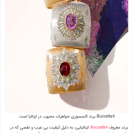
Buccellati برند اکسسوری جواهرات محبوب در ایتالیا است.
برند معروف
Buccellati
ایتالیایی، به دلیل کیفیت بی عیب و نقصی که در