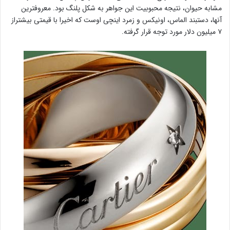
مشابه حیوان، نتیجه محبوبیت این جواهر به شکل پلنگ بود. معروفترین
آنها، دستبند الماس، اونیکس و زمرد اینچی اوست که اخیرا با قیمتی بیشتراز
۷ میلیون دلار مورد توجه قرار گرفته.