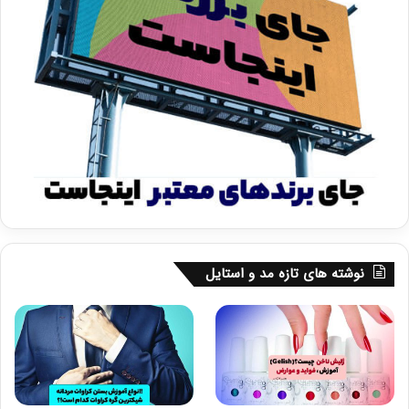
نوشته های تازه مد و استایل