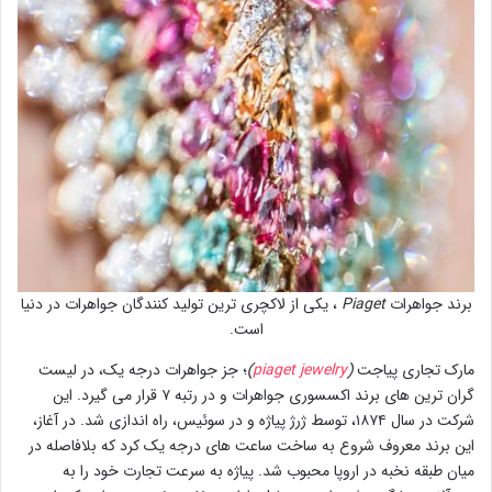
برند جواهرات
Piaget
، یکی از لاکچری ترین تولید کنندگان جواهرات در دنیا
است.
مارک تجاری پیاجت
(
piaget jewelry
)
؛ جز جواهرات درجه یک، در لیست
گران ترین های برند اکسسوری جواهرات و در رتبه ۷ قرار می گیرد. این
شرکت در سال ۱۸۷۴، توسط ژرژ پیاژه و در سوئیس، راه اندازی شد. در آغاز،
این برند معروف شروع به ساخت ساعت های درجه یک کرد که بلافاصله در
میان طبقه نخبه در اروپا محبوب شد. پیاژه به سرعت تجارت خود را به