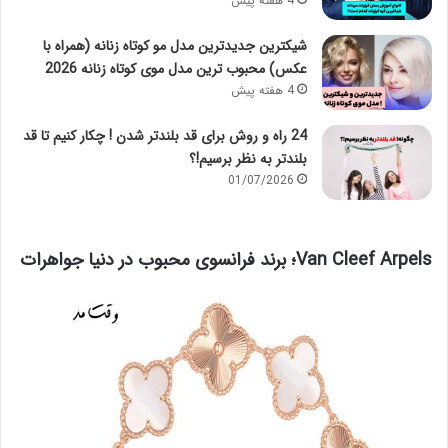
4 هفته پیش
شیکترین جدیدترین مدل مو کوتاه زنانه (همراه با
عکس) محبوب ترین مدل موی کوتاه زنانه 2026
4 هفته پیش
24 راه و روش برای قد بلندتر شدن ! چکار کنیم تا قد
بلندتر به نظر برسیم!؟
01/07/2026
Van Cleef Arpels؛ برند فرانسوی محبوب در دنیا جواهرات