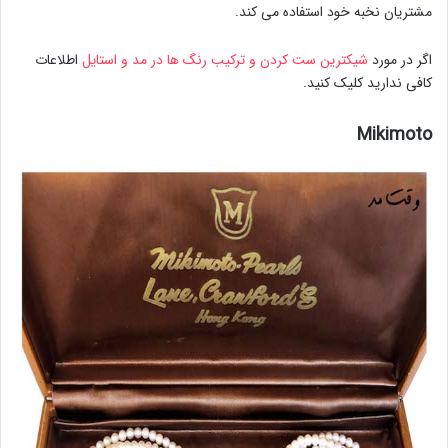
مشتریان نخبه خود استفاده می کند.
اگر در مورد
شیکترین ست کردن و ترکیب رنگ ها در مد و استایل
اطلاعات
کافی ندارید کلیک کنید.
Mikimoto