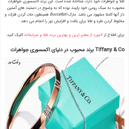
طلا و جواهرات خود دارد، شناخته شده است. این برند اکسسوری جواهرات
محبوب؛ به سبک رومی خود پایبند بوده که به وضوح در دستبند های آستین
دار آنها کاملا مشهود می باشد. مارک
Buccellati
همینطور، مات کردن فلزات و
مخلوط کردن نقره و طلا برای بافت و افزایش نور را انجام می دهد.
برای اطلاع از
۷مورد از معتبر ترین و بهترین برند طلا و ضرابخانه
کلیک کنید.
Tiffany & Co برند محبوب در دنیای اکسسوری جواهرات