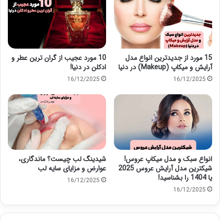
15 مورد از جدیدترین انواع مدل
10 مورد عجیب از گران ترین عطر و
آرایش و میکاپ (Makeup) در دنیا
ادکلن در دنیا!
16/12/2025
16/12/2025
انواع سبک و مدل میکاپ عروس!
شیدینگ لب چیست؟ ماندگاری،
شیکترین مدل آرایش عروس 2025
عوارض و مزایای سایه لب
یا 1404 را بشناسید!
16/12/2025
16/12/2025