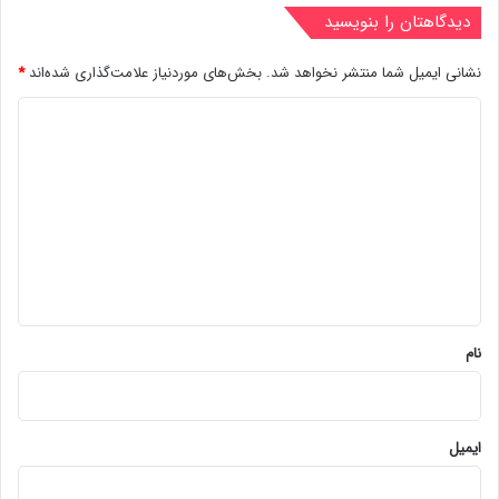
دیدگاهتان را بنویسید
نشانی ایمیل شما منتشر نخواهد شد.
بخش‌های موردنیاز علامت‌گذاری شده‌اند
*
د
ی
د
گ
ا
ه
*
نام
ایمیل