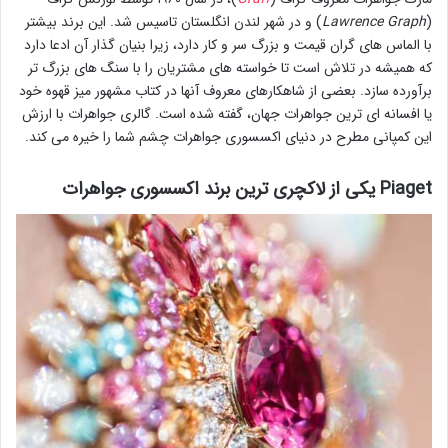
(
Lawrence Graph
) و در شهر لندن انگلستان تاسیس شد. این برند بیشتر
با الماس های گران قیمت و بزرگ سر و کار دارد، زیرا بنیان گذار آن ادعا دارد
که همیشه در تلاش است تا خواسته های مشتریان را با سنگ های بزرگ تر
برآورده سازد. بعضی از شاهکارهای معروف آنها در کتاب مشهور میز قهوه خود
یا افسانه ای ترین جواهرات جهان، گفته شده است. گالری جواهرات با ارزش
این کمپانی مطرح در دنیای اکسسوری جواهرات چشم شما را خیره می کند.
Piaget یکی از لاکچری ترین برند اکسسوری جواهرات