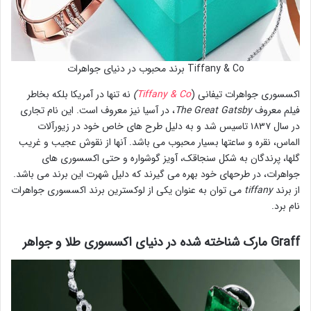
Tiffany & Co برند محبوب در دنیای جواهرات
اکسسوری جواهرات تیفانی (
Tiffany & Co
)
نه تنها در آمریکا بلکه بخاطر
فیلم معروف
The Great Gatsby
، در آسیا نیز معروف است. این نام تجاری
در سال ۱۸۳۷ تاسیس شد و به دلیل طرح های خاص خود در زیورآلات
الماس، نقره و ساعتها بسیار محبوب می باشد. آنها از نقوش عجیب و غریب
گلها، پرندگان به شکل سنجاقک، آویز گوشواره و حتی اکسسوری های
جواهرات، در طرحهای خود بهره می گیرند که دلیل شهرت این برند می باشد.
از برند
tiffany
می توان به عنوان یکی از لوکسترین برند اکسسوری جواهرات
نام برد.
Graff مارک شناخته شده در دنیای اکسسوری طلا و جواهر