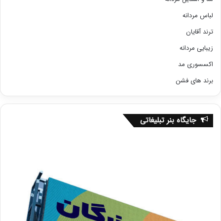
لباس مردانه
ترند آقایان
زیبایی مردانه
اکسسوری مد
برند های فشن
جایگاه بنر تبلیغاتی