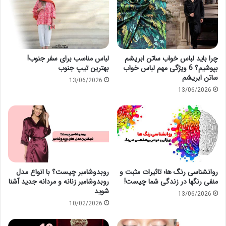
چرا باید لباس خواب ساتن ابریشم
لباس مناسب برای سفر جنوب!
بپوشیم؟ 6 ویژگی مهم لباس خواب
بهترین تیپ جنوب
ساتن ابریشم
13/06/2026
13/06/2026
روانشناسی رنگ ها؛ تاثیرات مثبت و
روبدوشامبر چیست؟ با انواع مدل
منفی رنگها در زندگی شما چیست!
روبدوشامبر زنانه و مردانه جدید آشنا
شوید
13/06/2026
10/02/2026