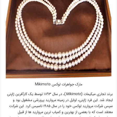
مارک جواهرات لوکس Mikimoto
برند تجاری میکیمات (
Mikimoto
)، در سال ۱۸۹۳ توسط یک کارآفرین ژاپنی
ایجاد شد. این فرد ژاپنی، اوایل در زمینه مروارید پرورشی مشغول بود و
سپس شرکت مروارید لوکس خود را در سال ۱۹۸۵ تاسیس کرد. این شرکت
معتقد است که با بعضی از بهترین و کمیاب ترین مروارید ها از قبیل