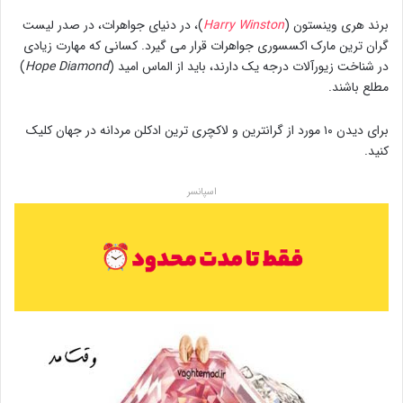
برند هری وینستون (
Harry Winston
)، در دنیای جواهرات، در صدر لیست
گران ترین مارک اکسسوری جواهرات قرار می گیرد. کسانی که مهارت زیادی
در شناخت زیورآلات درجه یک دارند، باید از الماس امید (
Hope Diamond
)
مطلع باشند.
برای دیدن ۱۰ مورد از گرانترین و لاکچری ترین ادکلن مردانه در جهان کلیک
کنید.
اسپانسر