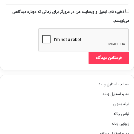
ذخیره نام، ایمیل و وبسایت من در مرورگر برای زمانی که دوباره دیدگاهی
می‌نویسم.
مطالب استایل و مد
مد و استایل زنانه
ترند بانوان
لباس زنانه
زیبایی زنانه
مد و استایل مردانه