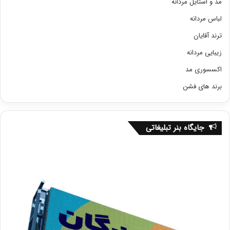
مد و استایل مردانه
لباس مردانه
ترند آقایان
زیبایی مردانه
اکسسوری مد
برند های فشن
جایگاه بنر تبلیغاتی