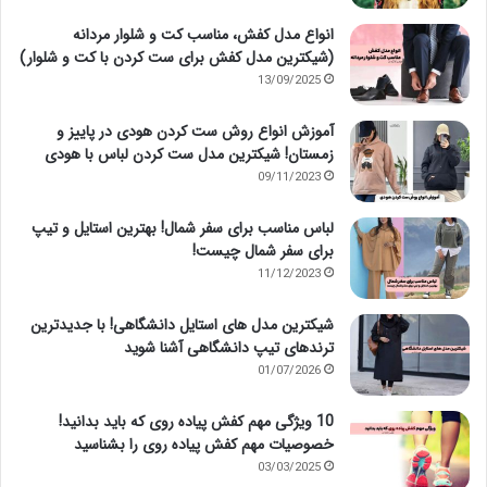
انواع مدل کفش، مناسب کت و شلوار مردانه
(شیکترین مدل کفش برای ست کردن با کت و شلوار)
13/09/2025
آموزش انواع روش ست کردن هودی در پاییز و
زمستان! شیکترین مدل ست کردن لباس با هودی
09/11/2023
لباس مناسب برای سفر شمال! بهترین استایل و تیپ
برای سفر شمال چیست!
11/12/2023
شیکترین مدل های استایل دانشگاهی! با جدیدترین
ترندهای تیپ دانشگاهی آشنا شوید
01/07/2026
10 ویژگی مهم کفش پیاده روی که باید بدانید!
خصوصیات مهم کفش پیاده روی را بشناسید
03/03/2025