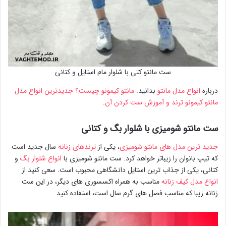
ست مانتو کتی با شلوار مام استایل و کتانی
درباره
انواع مدل مانتو
بدانید:
مانتو کیمونو چیست؟ جدیدترین انواع مدل
مانتو کیمونو ترند و آموزش ست کردن آن
.
ست مانتو شومیزی با شلوار بگ و کتانی
جدید ترین مدل های مانتو شومیزی
، یکی از
ترندهای زنانه
سال جدید است
که تیپ بانوان را زیباتر خواهد کرد. ست مانتو شومیزی با
انواع شلوار بگ
و
کتانی، یکی از جذاب ترین استایل دانشگاهی محبوب است. سعی کنید از
انواع مدل کیف زنانه
مناسب به همراه اکسسوری های دیگر، در این ست
زنانه زیبا که مناسب فصل های گرم سال است، استفاده کنید.