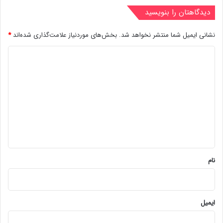
دیدگاهتان را بنویسید
نشانی ایمیل شما منتشر نخواهد شد.
بخش‌های موردنیاز علامت‌گذاری شده‌اند
*
د
ی
د
گ
ا
ه
*
نام
ایمیل