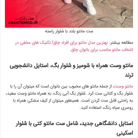
ست مانتو بلند با شلوار راسته
مطالعه بیشتر:
بهترین مدل مانتو برای افراد چاق! تکنیک های مخفی در
انتخاب مانتو مناسب برای بانوان چاق
.
مانتو وست همراه با شومیز و شلوار بگ، استایل دانشجویی
ترند
مانتو وست
، از جمله مانتو های محبوب بین بانوان است که میتوان آن را با
شلوار بگ و کتانی ست کرد. شلوار بگ آبی رنگ، به همراه مانتو وست سفید،
به راحتی قابل ست کردن است. همینطور میتوان از کیف مشکی همراه با
روسری سیاه رنگ، استفاده کنید.
استایل دانشگاهی جدید، شامل ست مانتو کتی با شلوار
اسکینی