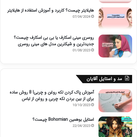
هایلایتر چیست؟ کاربرد و آموزش استفاده از هایلایتر
07/04/2024
روسری مینی اسکارف یا بی بی اسکارف چیست؟
جدیدترین و شیکترین مدل های مینی روسری
01/08/2023
مد و استایل آقایان
آموزش پاک کردن لکه روغن و چربی! 8 روش ساده
برای از بین بردن لکه چربی و روغن از لباس
10/10/2023
استایل بوهمین Bohomian چیست؟
22/04/2023