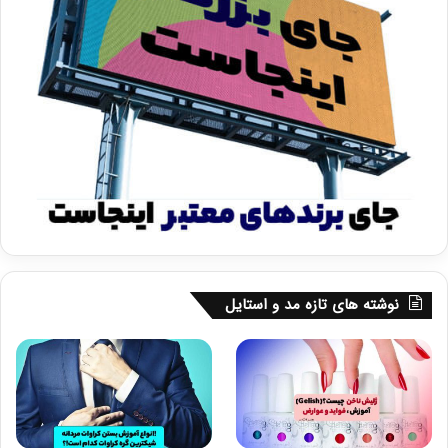
نوشته های تازه مد و استایل