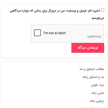
ذخیره نام، ایمیل و وبسایت من در مرورگر برای زمانی که دوباره دیدگاهی
می‌نویسم.
مطالب استایل و مد
مد و استایل زنانه
ترند بانوان
لباس زنانه
زیبایی زنانه