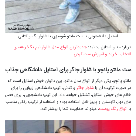
استایل دانشجویی با ست مانتو شومیزی با شلوار بگ و کتانی
درباره مد و استایل بدانید:
جدیدترین انواع مدل شلوار نیم بگ! راهنمای
انتخاب، خرید و آموزش ست کردن
.
ست مانتو پانچو با شلوار جاگر برای استایل دانشگاهی جذاب
مانتو پانچو، یکی دیگر از انواع مدل مانتو، بین بانوان خوش استایل است که
در صورت ترکیب آن با
شلوار جاگر
و کتانی، تیپ دانشگاهی زیبایی را برای
خانم های خوش استایل، تشکیل خواهد داد. این تیپ دانشجویی، برای فصل
های بهار، تابستان و پاییز قابل استفاده بوده و استفاده از ترکیب رنکی مناسب
با
انواع رنگ پوست
، میتواند جذابیت شما را بیشتر کند.