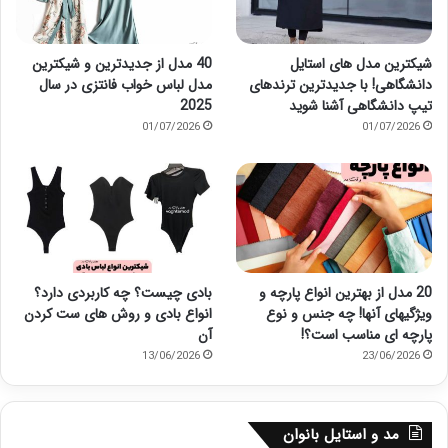
شیکترین مدل های استایل
40 مدل از جدیدترین و شیکترین
دانشگاهی! با جدیدترین ترندهای
مدل لباس خواب فانتزی در سال
تیپ دانشگاهی آشنا شوید
2025
01/07/2026
01/07/2026
20 مدل از بهترین انواع پارچه و
بادی چیست؟ چه کاربردی دارد؟
ویژگیهای آنها! چه جنس و نوع
انواع بادی و روش های ست کردن
پارچه ای مناسب است؟!
آن
13/06/2026
23/06/2026
مد و استایل بانوان