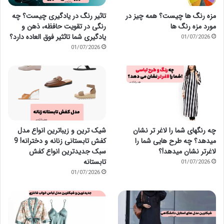
مزه رنگ ها چیست؟ همه چیز در
تاثیر رنگ در یادگیری چیست؟ چه
مورد مزه رنگ ها
رنگی در تقویت حافظه، ذهن و
یادگیری شما تاثثیر فوق العاده دارد؟
01/07/2026
01/07/2026
چه رنگهای شما را لاغر تر نشان
شیک ترین و زیباترین انواع مدل
میدهد؟ چه طرح هایی شما را
کفش تابستانی زنانه و دخترانه! 9
لاغرتر نشان میدهد!؟
سبک جدیدترین انواع کفش
تابستانه
01/07/2026
01/07/2026