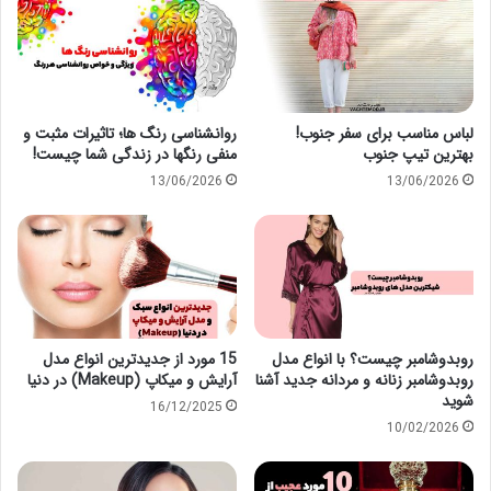
لباس مناسب برای سفر جنوب!
روانشناسی رنگ ها؛ تاثیرات مثبت و
بهترین تیپ جنوب
منفی رنگها در زندگی شما چیست!
13/06/2026
13/06/2026
روبدوشامبر چیست؟ با انواع مدل
15 مورد از جدیدترین انواع مدل
روبدوشامبر زنانه و مردانه جدید آشنا
آرایش و میکاپ (Makeup) در دنیا
شوید
16/12/2025
10/02/2026