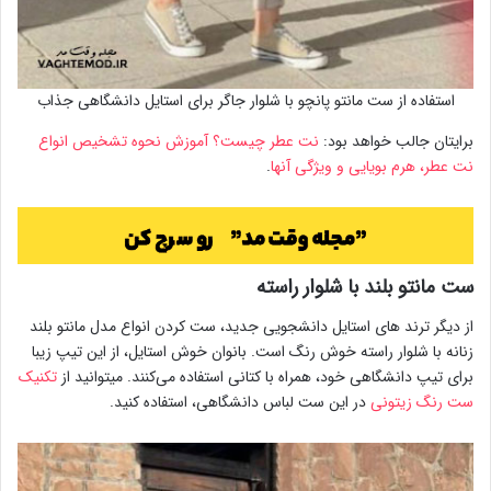
استفاده از ست مانتو پانچو با شلوار جاگر برای استایل دانشگاهی جذاب
برایتان جالب خواهد بود:
نت عطر چیست؟ آموزش نحوه تشخیص انواع
نت عطر، هرم بویایی و ویژگی آنها
.
ست مانتو بلند با شلوار راسته
از دیگر ترند های استایل دانشجویی جدید، ست کردن انواع مدل مانتو بلند
زنانه با شلوار راسته خوش رنگ است. بانوان خوش استایل، از این تیپ زیبا
برای تیپ دانشگاهی خود، همراه با کتانی استفاده می‌کنند. میتوانید از
تکنیک
ست رنگ زیتونی
در این ست لباس دانشگاهی، استفاده کنید.