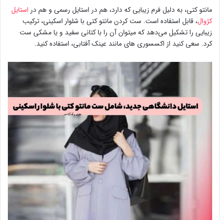
مانتو کتی، به دلیل فرم زیبایی که دارد، هم در استایل رسمی و هم در
استایل
کژوال
، قابل استفاده است. ست کردن مانتو کتی با شلوار اسکینی، ترکیب
زیبایی را تشکیل می‌دهد که میتوان آن را با کتانی سفید و یا مشکی ست
کرد. سعی کنید از اکسسوری های مانند عینک آفتابی، استفاده کنید.