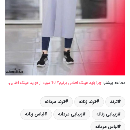
مطالعه بیشتر:
چرا باید عینک آفتابی بزنیم؟ 10 مورد از فواید عینک آفتابی
.
ترند
ترند زنانه
ترند مردانه
زیبایی زنانه
زیبایی مردانه
لباس زنانه
لباس مردانه