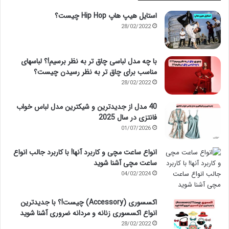
استایل هیپ هاپ Hip Hop چیست؟
28/02/2022
با چه مدل لباسی چاق تر به نظر برسیم!؟ لباسهای
مناسب برای چاق تر به نظر رسیدن چیست؟
28/02/2022
40 مدل از جدیدترین و شیکترین مدل لباس خواب
فانتزی در سال 2025
01/07/2026
انواع ساعت مچی و کاربرد آنها! با کاربرد جالب انواع
ساعت مچی آشنا شوید
04/02/2024
اکسسوری (Accessory) چیست!؟ با جدیدترین
انواع اکسسوری زنانه و مردانه ضروری آشنا شوید
28/02/2022