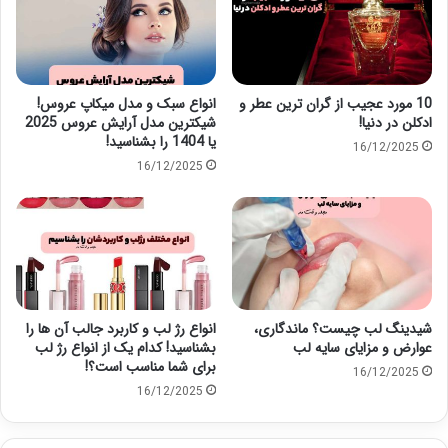
10 مورد عجیب از گران ترین عطر و
انواع سبک و مدل میکاپ عروس!
ادکلن در دنیا!
شیکترین مدل آرایش عروس 2025
یا 1404 را بشناسید!
16/12/2025
16/12/2025
شیدینگ لب چیست؟ ماندگاری،
انواع رژ لب و کاربرد جالب آن ها را
عوارض و مزایای سایه لب
بشناسید! کدام یک از انواع رژ لب
برای شما مناسب است؟!
16/12/2025
16/12/2025