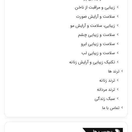
زیبایی و مراقبت از ناخن
سلامت و آرایش صورت
زیبایی، سلامت و آرایش مو
سلامت و زیبایی چشم
سلامت و زیبایی ابرو
سلامت و زیبایی لب
تکنیک زیبایی و آرایش زنانه
ترند ها
ترند زنانه
ترند مردانه
سبک زندگی
تماس با ما
برچسب ها