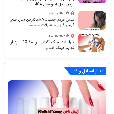
ترین مدل ابرو سال 1404
28/11/2025
فیس فریم چیست؟ شیکترین مدل های
فیس فریم و هایلات جلو مو
19/10/2025
چرا باید عینک آفتابی بزنیم؟ 10 مورد از
فواید عینک آفتابی
مد و استایل زنانه