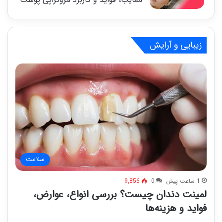
زیبایی و آرایش
سلامت
1 ساعت پیش
0
9,856
لمینت دندان چیست؟ بررسی انواع، عوارض،
فواید و هزینه‌ها