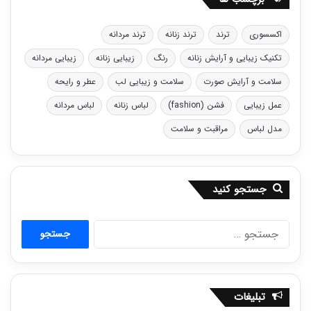
اکسسوری
ترند
ترند زنانه
ترند مردانه
تکنیک زیبایی و آرایش زنانه
رنگ
زیبایی زنانه
زیبایی مردانه
سلامت و آرایش صورت
سلامت و زیبایی لب
عطر و رایحه
عمل زیبایی
فشن (fashion)
لباس زنانه
لباس مردانه
مدل لباس
مراقبت و سلامت
جستجو کنید
جستجو
برای:
تبلیغات