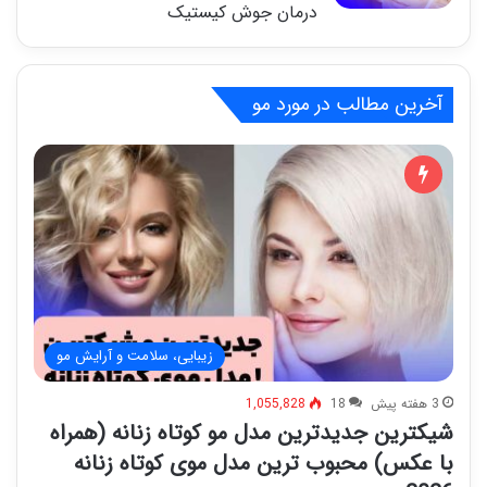
درمان جوش کیستیک
آخرین مطالب در مورد مو
زیبایی، سلامت و آرایش مو
3 هفته پیش
18
1,055,828
شیکترین جدیدترین مدل مو کوتاه زنانه (همراه
با عکس) محبوب ترین مدل موی کوتاه زنانه