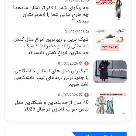
01/07/2026
چه رنگهای شما را لاغر تر نشان میدهد؟
چه طرح هایی شما را لاغرتر نشان
میدهد!؟
01/07/2026
شیک ترین و زیباترین انواع مدل کفش
تابستانی زنانه و دخترانه! 9 سبک
جدیدترین انواع کفش تابستانه
01/07/2026
شیکترین مدل های استایل دانشگاهی!
با جدیدترین ترندهای تیپ دانشگاهی
آشنا شوید
01/07/2026
40 مدل از جدیدترین و شیکترین مدل
لباس خواب فانتزی در سال 2025