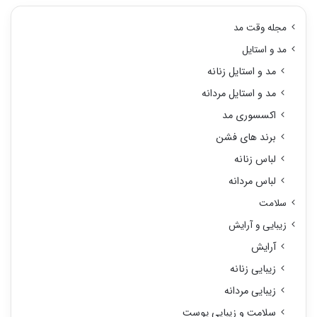
مجله وقت مد
مد و استایل
مد و استایل زنانه
مد و استایل مردانه
اکسسوری مد
برند های فشن
لباس زنانه
لباس مردانه
سلامت
زیبایی و آرایش
آرایش
زیبایی زنانه
زیبایی مردانه
سلامت و زیبایی پوست