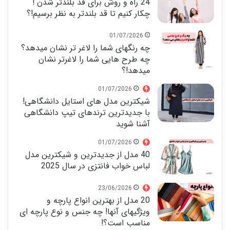
24 راه و روش برای قد بلندتر شدن !
چکار کنیم تا قد بلندتر به نظر برسیم!؟
01/07/2026
چه رنگهای شما را لاغر تر نشان میدهد؟
چه طرح هایی شما را لاغرتر نشان
میدهد!؟
01/07/2026
شیکترین مدل های استایل دانشگاهی!
با جدیدترین ترندهای تیپ دانشگاهی
آشنا شوید
01/07/2026
40 مدل از جدیدترین و شیکترین مدل
لباس خواب فانتزی در سال 2025
23/06/2026
20 مدل از بهترین انواع پارچه و
ویژگیهای آنها! چه جنس و نوع پارچه ای
مناسب است؟!