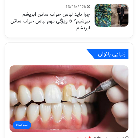
13/06/2026
چرا باید لباس خواب ساتن ابریشم
بپوشیم؟ 6 ویژگی مهم لباس خواب ساتن
ابریشم
زیبایی بانوان
سلامت