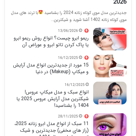
2026
جدیدترین مدل موی کوتاه زنانه 2024 را بشناسید
با ترند های مدل
موی کوتاه زنانه 1402 آشنا شوید و شیکترین…
13/06/2026
ریمو ابرو چیست؟ انواع روش ریمو ابرو
یا پاک کردن تاتو ابرو و عوراض آن
16/12/2025
15 مورد از جدیدترین انواع مدل آرایش
و میکاپ (Makeup) در دنیا
16/12/2025
انواع سبک و مدل میکاپ عروس!
شیکترین مدل آرایش عروس 2025 یا
1404 را بشناسید!
28/11/2025
11 سبک از انواع مدل ابرو زنانه 2025،
(راز های مخفی) جدیدترین و شیک