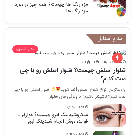
مزه رنگ ها چیست؟ همه چیز در مورد
مزه رنگ ها
مد و استایل
مد و استایل
870
0
10/02/2024
شلوار اسلش چیست؟ شلوار اسلش رو با چی
ست کنیم؟
با زیباترین انواع شلوار اسلش آشنا شوید
شلوار اسلش رو با چی
ست کنیم؟ تاشیکتر باشیم؟ با ویژگی های شلوار…
18/12/2023
میکروشیدینگ ابرو چیست؟ عوارض،
فواید، روش انجام شیدینگ ابرو
15/02/2023