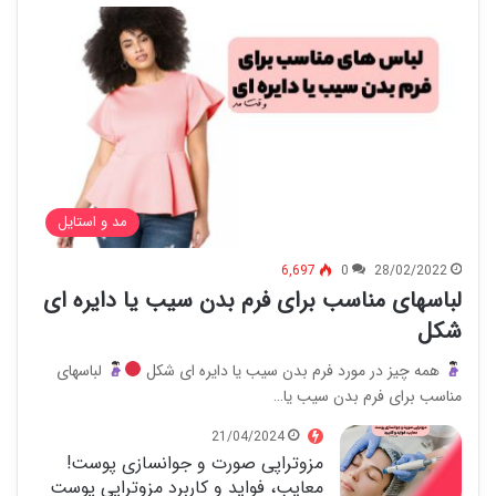
مد و استایل
6,697
0
28/02/2022
لباسهای مناسب برای فرم بدن سیب یا دایره ای
شکل
همه چیز در مورد فرم بدن سیب یا دایره ای شکل
لباسهای
مناسب برای فرم بدن سیب یا…
21/04/2024
مزوتراپی صورت و جوانسازی پوست!
معایب، فواید و کاربرد مزوتراپی پوست