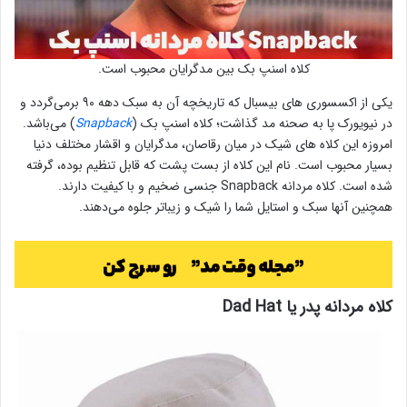
کلاه اسنپ بک بین مدگرایان محبوب است.
یکی از اکسسوری های بیسبال که تاریخچه آن به سبک دهه ۹۰ برمی‌گردد و
در نیویورک پا به صحنه مد گذاشت؛ کلاه اسنپ بک (
Snapback
) می‌باشد.
امروزه این کلاه های شیک در میان رقاصان، مدگرایان و اقشار مختلف دنیا
بسیار محبوب است. نام این کلاه از بست پشت که قابل تنظیم بوده، گرفته
شده است. کلاه مردانه Snapback جنسی ضخیم و با کیفیت دارند.
همچنین آنها سبک و استایل شما را شیک و زیباتر جلوه می‌دهند.
کلاه مردانه پدر یا Dad Hat