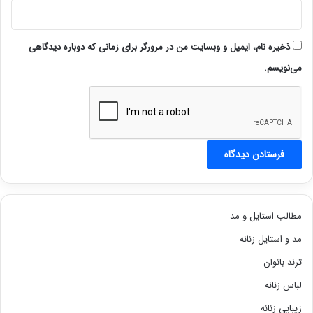
ذخیره نام، ایمیل و وبسایت من در مرورگر برای زمانی که دوباره دیدگاهی
می‌نویسم.
مطالب استایل و مد
مد و استایل زنانه
ترند بانوان
لباس زنانه
زیبایی زنانه