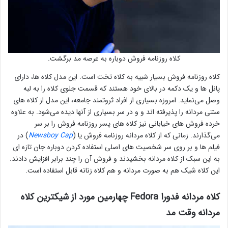
کلاه روزنامه فروش دوباره به عرصه مد برگشت.
کلاه روزنامه فروش بسیار شبیه به کلاه تخت است. این مدل کلاه ها، دارای
پانل ها و یک دکمه در بالای خود هستند که قسمت جلوی کلاه را به لبه
وصل می‌نماید. امروزه بسیاری از افراد ثروتمند جامعه، این مدل از کلاه های
سنتی مردانه را پذیرفته اند و و در سر بسیاری از آنها دیده می‌شود. به علاوه
خرده فروش های خیابانی نیز کلاه های پسر روزنامه فروش را بر سر
می‌گذارند. زمانی که از کلاه مردانه روزنامه فروش یا (
Newsboy Cap
) در
فیلم ها و بر روی سر شخصیت های اصلی استفاده کردن دوباره جان تازه ای
به این سبک از کلاه مردانه بخشیدند و فروش آن را چند برابر افزایش دادند.
این کلاه شیک هم به صورت مردانه و هم کلاه زنانه قابل استفاده است.
کلاه مردانه فدورا Fedora چهارمین مورد از شیکترین کلاه
مردانه وقت مد