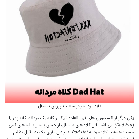
کلاه مردانه پدر مناسب ورزش بیسبال
یکی دیگر از اکسسوری های فوق العاده شیک و کلاسیک مردانه؛ کلاه پدر یا
(
Dad Hat)
می‌باشد. این کلاه های بیسبال، از جنس پنبه و با لبه های کمی‌
خمیده هستند. کلاه مردانه
Dad Hat
همچنین دارای یک بند قابل تنظیم