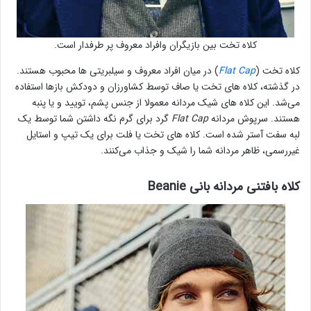
کلاه تخت بین بازیگران وافراد معروف پر طرفدار است.
کلاه تخت (
Flat Cap
) در میان افراد معروف و سیلبریتی ها محبوب هستند.
در گذشته، کلاه های تخت یا صاف توسط کشاورزان و دودکش بازها استفاده
می‌شد. این کلاه های شیک مردانه معمولا از جنس پشم، تویید و یا پنبه
هستند. سرپوش مردانه
Flat Cap
گرد برای گرم نگه داشتن شما توسط یک
لبه سفت آستر شده است. کلاه های تخت یا فلت برای یک تیپ و استایل
غیررسمی، ظاهر مردانه شما را شیک و جذاب می‌کنند.
کلاه بافتنی مردانه بانی Beanie