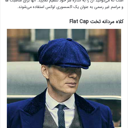
است که می‌توانید آن را به اندازه سر خود تنظیم نمایید. آنها برای مناسبت ها
و مراسم غیر رسمی‌ به عنوان یک اکسسوری لوکس استفاده می‌شوند.
کلاه مردانه تخت Flat Cap