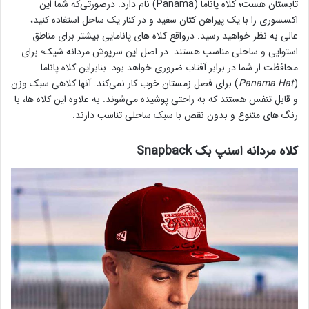
تابستان هست؛ کلاه پاناما (Panama) نام دارد. در‌صورتی‌که شما این
اکسسوری را با یک پیراهن کتان سفید و در کنار یک ساحل استفاده کنید،
عالی به نظر خواهید رسید. درواقع کلاه های پانامایی بیشتر برای مناطق
استوایی و ساحلی مناسب هستند. در اصل این سرپوش مردانه شیک؛ برای
محافظت از شما در برابر آفتاب ضروری خواهد بود. بنابراین کلاه پاناما
(
Panama Hat
) برای فصل زمستان خوب کار نمی‌کند. آنها کلاهی سبک وزن
و قابل تنفس هستند که به راحتی پوشیده می‌شوند. به علاوه این کلاه ها، با
رنگ های متنوع و بدون نقص با سبک ساحلی تناسب دارند.
کلاه مردانه اسنپ بک Snapback