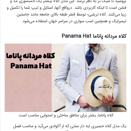
بپوشید تا شیک تر به نظر برسد. این مدل کلاه بیشتر یک اکسسوری مد و
فشن است تا اینکه کاربردی باشد. درواقع آنها، استایل و تیپ شما را تکمیل و
زیبا می‌کنند. کلاه تریلبی؛ توسط قشر طبقه بالای جامعه مانند جاستین
تیمبرلیک و همچنین اسب سواری در سراسر جهان استفاده می‌شود.
کلاه مردانه پاناما Panama Hat
کلاه پاناما، بشتر برای مناطق ساحلی و استوایی مناسب است.
یک مدل کلاه حصیری لبه دار سنتی که از آکوادور می‌آید و مناسب فصل