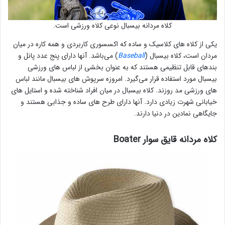
کلاه مردانه بیسبال نوعی کلاه ورزشی است.
یکی از کلاه های کلاسیک و ساده که اکسسوری کاربردی و همه کاره در میان
مردان است، کلاه بیسبال (
Baseball
) می‌باشد. آنها دارای پنج عدد پانل و
بندهای قابل تنظیمی‌ هستند که به عنوان بخشی از لباس های ورزشی
بیسبال مورد استفاده قرار می‌گیرد. امروزه سرپوش های بیسبال مانند لباس
های ورزشی مد روزند. کلاه بیسبال در میان افراد شناخته شده و استایل های
خیابانی شهرت زیادی دارد. آنها دارای طرح های ساده و جذابی هستند و
جایگاهی نمادین در دنیا دارند.
کلاه مردانه قایق سوار Boater