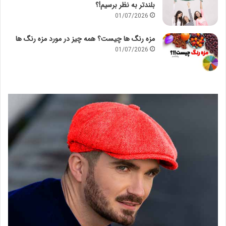
بلندتر به نظر برسیم!؟
01/07/2026
مزه رنگ ها چیست؟ همه چیز در مورد مزه رنگ ها
01/07/2026