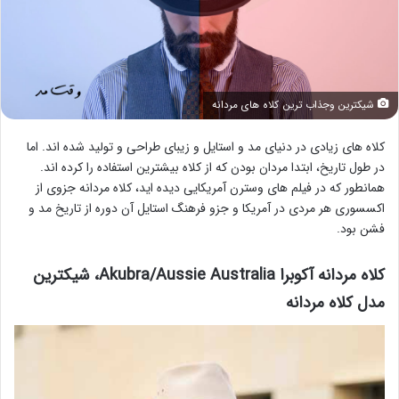
شیکترین وجذاب ترین کلاه های مردانه
کلاه های زیادی در دنیای مد و استایل و زیبای طراحی و تولید شده اند. اما
در طول تاریخ، ابتدا مردان بودن که از کلاه بیشترین استفاده را کرده اند.
همانطور که در فیلم های وسترن آمریکایی دیده اید، کلاه مردانه جزوی از
اکسسوری هر مردی در آمریکا و جزو فرهنگ استایل آن دوره از تاریخ مد و
فشن بود.
کلاه مردانه آکوبرا Akubra/Aussie Australia
، شیکترین
مدل کلاه مردانه