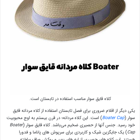
کلاه قایق سوار مناسب استفاده در تابستان است.
یکی دیگر از اقلام ضروری برای فصل تابستان استفاده از کلاه مردانه قایق
سوار (
Boater Cap
) است. این کلاه مردانه؛ در قرن بیستم به اوج محبوبیت
خود رسید. جنس آنها از حصیری ضخیم می‌باشد. کلاه قایق سوار (
Boater
Cap
) یک جایگزین شیک و کاربردی برای سرپوش های پاناما و فدورا
هستند. این کلاه های حصیری از لبه های پهن و روکش صاف ساخته