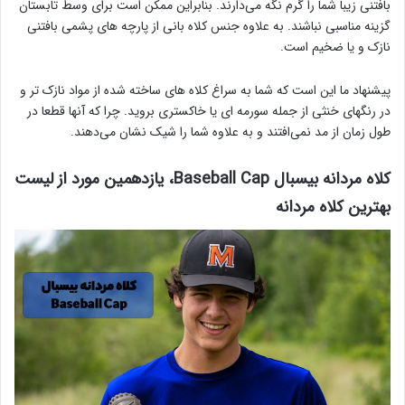
بافتنی زیبا شما را گرم نگه می‌دارند. بنابراین ممکن است برای وسط تابستان
گزینه مناسبی نباشند. به علاوه جنس کلاه بانی از پارچه های پشمی‌ بافتنی
نازک و یا ضخیم است.
پیشنهاد ما این است که شما به سراغ کلاه های ساخته شده از مواد نازک تر و
در رنگهای خنثی از جمله سورمه ای یا خاکستری بروید. چرا که آنها قطعا در
طول زمان از مد نمی‌افتند و به علاوه شما را شیک نشان می‌دهند.
کلاه مردانه بیسبال Baseball Cap، یازدهمین مورد از لیست
بهترین کلاه مردانه