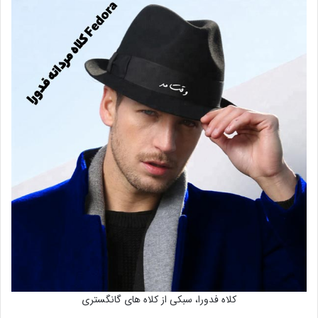
کلاه فدورا، سبکی از کلاه های گانگستری