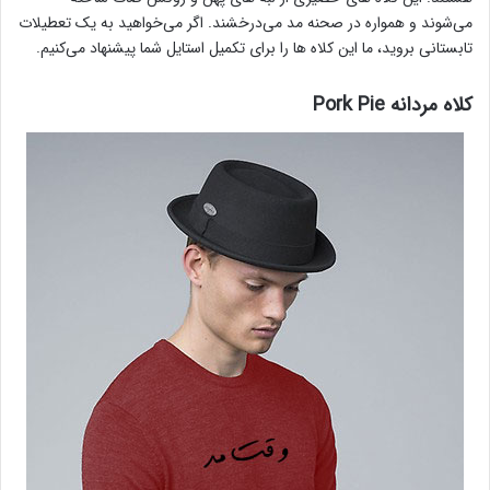
می‌شوند و همواره در صحنه مد می‌درخشند. اگر می‌خواهید به یک تعطیلات
تابستانی بروید، ما این کلاه ها را برای تکمیل استایل شما پیشنهاد می‌کنیم.
کلاه مردانه Pork Pie