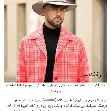
کلاه آکوبرا را بیشتر شخصیت های سینمای، سلطنتی و مردم ایتالیا استفاده
می کنند.
در بخش مهمی‌ از تاریخ استرالیا، کلاه (
Akubra
) وجود دارد. در بخش
فرهنگ استرالیا، این سبک از کلاه جایگاه ویژه ای دارد. کلاه آکوبرا (
Akubra