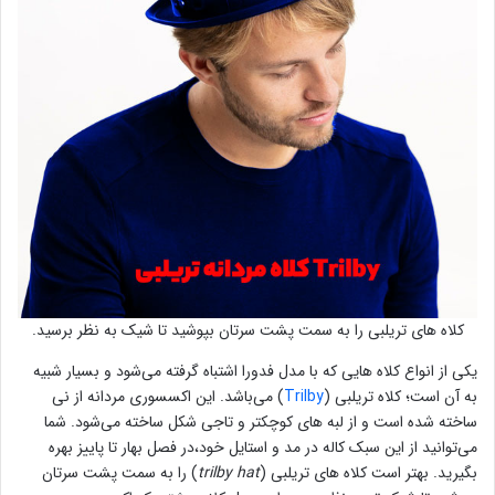
کلاه های تریلبی را به سمت پشت سرتان بپوشید تا شیک به نظر برسید.
یکی از انواع کلاه هایی که با مدل فدورا اشتباه گرفته می‌شود و بسیار شبیه
به آن است؛ کلاه تریلبی (
Trilby
) می‌باشد. این اکسسوری مردانه از نی
ساخته شده است و از لبه های کوچکتر و تاجی شکل ساخته می‌شود. شما
می‌توانید از این سبک کاله در مد و استایل خود،در فصل بهار تا پاییز بهره
بگیرید. بهتر است کلاه های تریلبی (
trilby hat
) را به سمت پشت سرتان