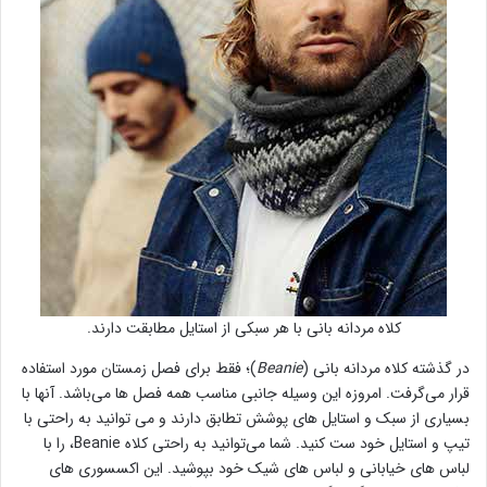
کلاه مردانه بانی با هر سبکی از استایل مطابقت دارند.
در گذشته کلاه مردانه بانی (
Beanie
)؛ فقط برای فصل زمستان مورد استفاده
قرار می‌گرفت. امروزه این وسیله جانبی مناسب همه فصل ها می‌باشد. آنها با
بسیاری از سبک و استایل های پوشش تطابق دارند و می توانید به راحتی با
تیپ و استایل خود ست کنید. شما می‌توانید به راحتی کلاه Beanie، را با
لباس های خیابانی و لباس های شیک خود بپوشید. این اکسسوری های