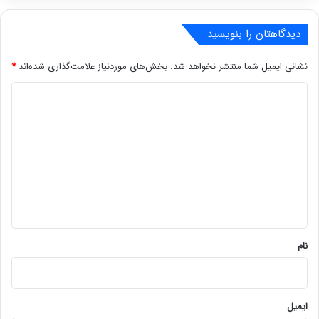
دیدگاهتان را بنویسید
نشانی ایمیل شما منتشر نخواهد شد.
بخش‌های موردنیاز علامت‌گذاری شده‌اند
*
د
ی
د
گ
ا
ه
*
نام
ایمیل