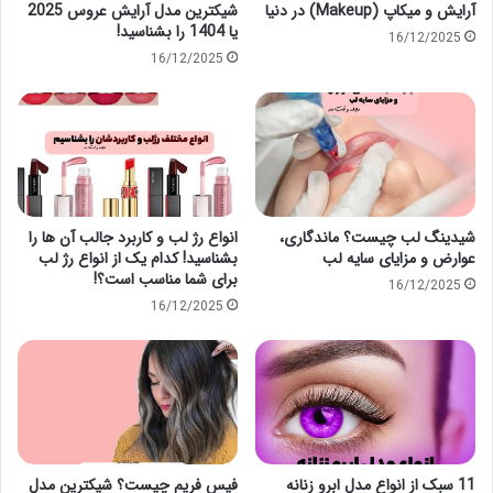
آرایش و میکاپ (Makeup) در دنیا
شیکترین مدل آرایش عروس 2025
یا 1404 را بشناسید!
16/12/2025
16/12/2025
شیدینگ لب چیست؟ ماندگاری،
انواع رژ لب و کاربرد جالب آن ها را
عوارض و مزایای سایه لب
بشناسید! کدام یک از انواع رژ لب
برای شما مناسب است؟!
16/12/2025
16/12/2025
11 سبک از انواع مدل ابرو زنانه
فیس فریم چیست؟ شیکترین مدل