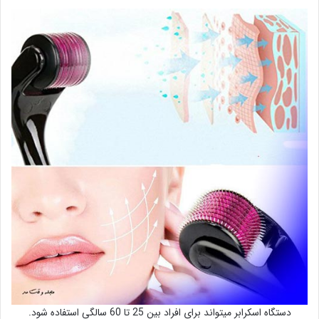
دستگاه اسکرابر میتواند برای افراد بین 25 تا 60 سالگی استفاده شود.