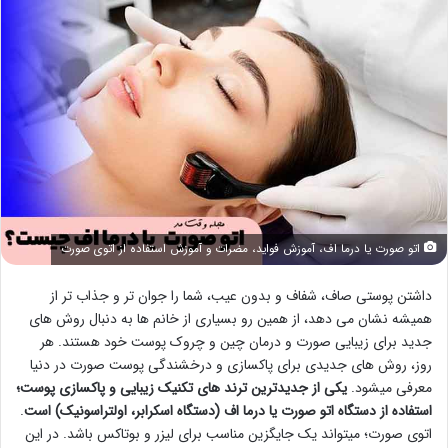
اتو صورت یا درما اف، آموزش فواید، مضرات و آموزش استفاده از اتوی صورت
داشتن پوستی صاف، شفاف و بدون عیب، شما را جوان تر و جذاب تر از
همیشه نشان می دهد، از همین رو بسیاری از خانم ها به دنبال روش های
جدید برای زیبایی صورت و درمان چین و چروک پوست خود هستند. هر
روز، روش های جدیدی برای پاکسازی و درخشندگی پوست صورت در دنیا
معرفی میشود.
یکی از جدیدترین ترند های تکنیک زیبایی و پاکسازی پوست؛
استفاده از دستگاه اتو صورت یا درما اف (دستگاه اسکرابر، اولتراسونیک) است
.
اتوی صورت؛ میتواند یک جایگزین مناسب برای لیزر و بوتاکس باشد. در این