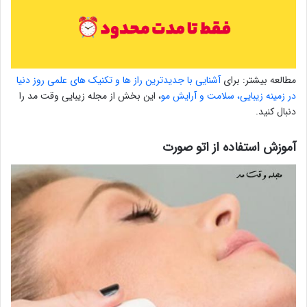
مطالعه بیشتر: برای
آشنایی با جدیدترین راز ها و تکنیک های علمی روز دنیا
در زمینه زیبایی، سلامت و آرایش مو
، این بخش از مجله زیبایی وقت مد را
دنبال کنید.
آموزش استفاده از اتو صورت