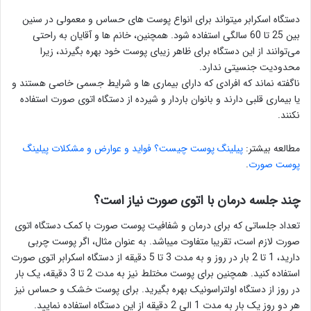
دستگاه اسکرابر میتواند برای انواع پوست های حساس و معمولی در سنین
بین 25 تا 60 سالگی استفاده شود. همچنین، خانم ها و آقایان به راحتی
می‌توانند از این دستگاه برای ظاهر زیبای پوست خود بهره بگیرند، زیرا
محدودیت جنسیتی ندارد.
ناگفته نماند که افرادی که دارای بیماری ها و شرایط جسمی خاصی هستند و
یا بیماری قلبی دارند و بانوان باردار و شیرده از دستگاه اتوی صورت استفاده
نکنند.
مطالعه بیشتر:
پیلینگ پوست چیست؟ فواید و عوارض و مشکلات پیلینگ
پوست صورت
.
چند جلسه درمان با اتوی صورت نیاز است؟
تعداد جلساتی که برای درمان و شفافیت پوست صورت با کمک دستگاه اتوی
صورت لازم است، تقریبا متفاوت میباشد. به عنوان مثال، اگر پوست چربی
دارید، 1 تا 2 بار در روز و به مدت 3 تا 5 دقیقه از دستگاه اسکرابر اتوی صورت
استفاده کنید. همچنین برای پوست مختلط نیز به مدت 2 تا 3 دقیقه، یک بار
در روز از دستگاه اولتراسونیک بهره بگیرید. برای پوست خشک و حساس نیز
هر دو روز یک بار به مدت 1 الی 2 دقیقه از این دستگاه استفاده نمایید.