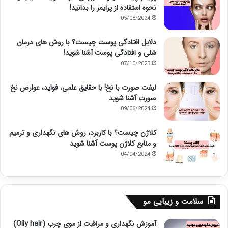
نحوه استفاده از پرایمر را بدانید!
05/08/2024
دلایل افتادگی پوست چیست؟ با روش های درمان
شلی و افتادگی پوست آشنا شوید!
07/10/2023
لیفت صورت با نخ! با حقایق علمی، فواید، عوارض نخ
صورت آشنا شوید
09/06/2024
کلاژن چیست؟ با کاربرد، روش های نگهداری و ترمیم
و منابع کلاژن پوست آشنا شوید
04/04/2024
سلامت و زیبایی مو
آموزش نگهداری و مراقبت از موی چرب (Oily hair)