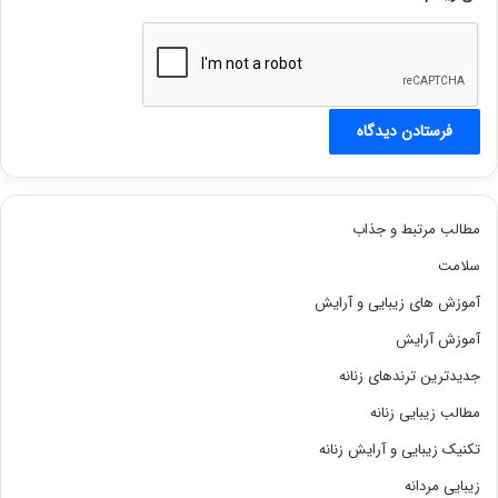
مطالب مرتبط و جذاب
سلامت
آموزش های زیبایی و آرایش
آموزش آرایش
جدیدترین ترندهای زنانه
مطالب زیبایی زنانه
تکنیک زیبایی و آرایش زنانه
زیبایی مردانه