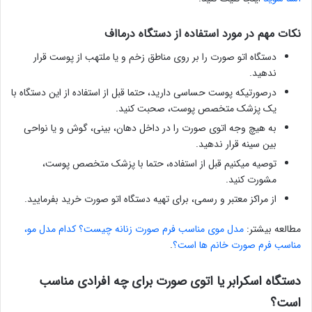
نکات مهم در مورد استفاده از دستگاه درمااف
دستگاه اتو صورت را بر روی مناطق زخم و یا ملتهب از پوست قرار
ندهید.
درصورتیکه پوست حساسی دارید، حتما قبل از استفاده از این دستگاه با
یک پزشک متخصص پوست، صحبت کنید.
به هیچ وجه اتوی صورت را در داخل دهان، بینی، گوش و یا نواحی
بین سینه قرار ندهید.
توصیه میکنیم قبل از استفاده، حتما با پزشک متخصص پوست،
مشورت کنید.
از مراکز معتبر و رسمی، برای تهیه دستگاه اتو صورت خرید بفرمایید.
مطالعه بیشتر:
مدل موی مناسب فرم صورت زنانه چیست؟ کدام مدل مو،
مناسب فرم صورت خانم ها است؟
.
دستگاه اسکرابر یا اتوی صورت برای چه افرادی مناسب
است؟