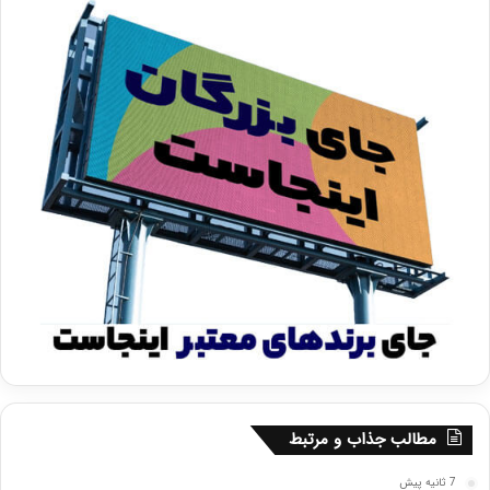
مطالب جذاب و مرتبط
7 ثانیه پیش