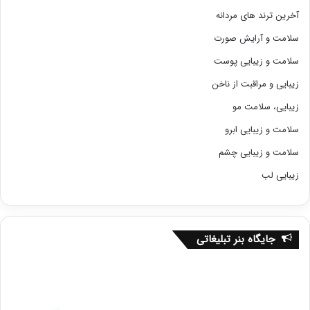
آخرین ترند های مردانه
سلامت و آرایش صورت
سلامت و زیبایی پوست
زیبایی و مراقبت از ناخن
زیبایی، سلامت مو
سلامت و زیبایی ابرو
سلامت و زیبایی چشم
زیبایی لب
جایگاه بنر تبلیغاتی