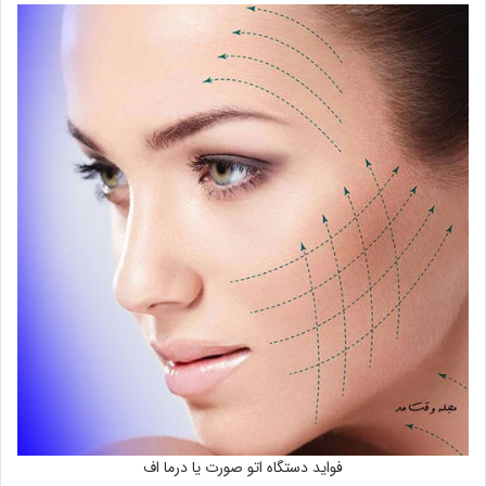
فواید دستگاه اتو صورت یا درما اف