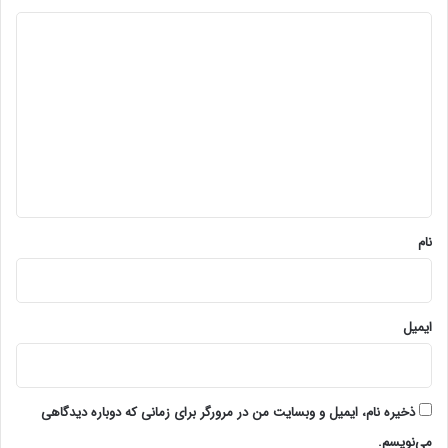
د
ی
د
گ
ا
ه
*
نام
ایمیل
ذخیره نام، ایمیل و وبسایت من در مرورگر برای زمانی که دوباره دیدگاهی
می‌نویسم.