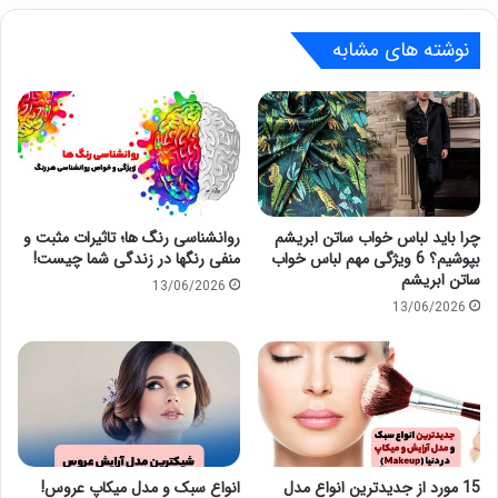
نوشته های مشابه
چرا باید لباس خواب ساتن ابریشم
روانشناسی رنگ ها؛ تاثیرات مثبت و
بپوشیم؟ 6 ویژگی مهم لباس خواب
منفی رنگها در زندگی شما چیست!
ساتن ابریشم
13/06/2026
13/06/2026
15 مورد از جدیدترین انواع مدل
انواع سبک و مدل میکاپ عروس!