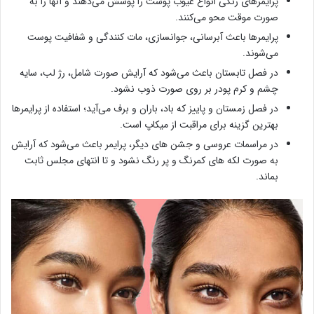
پرایمرهای رنگی انواع عیوب پوست را پوشش می‌دهند و آنها را به
صورت موقت محو می‌کنند.
پرایمرها باعث آبرسانی، جوانسازی، مات کنندگی و شفافیت پوست
می‌شوند.
در فصل تابستان باعث می‌شود که آرایش صورت شامل، رژ لب، سایه
چشم و کرم پودر بر روی صورت ذوب نشود.
در فصل زمستان و پاییز که باد، باران و برف می‌آید؛ استفاده از پرایمرها
بهترین گزینه برای مراقبت از میکاپ است.
در مراسمات عروسی و جشن های دیگر، پرایمر باعث می‌شود که آرایش
به صورت لکه های کمرنگ و پر رنگ نشود و تا انتهای مجلس ثابت
بماند.