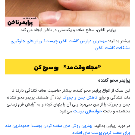
پرایمر ناخن، سطح صاف و یکدستی در ناخن ایجاد می کند.
بیشتر بدانید:
مهمترین عوارض کاشت ناخن چیست؟ روش‌های جلوگیری
مشکلات کاشت ناخن
.
پرایمر محو کننده
این سبک از انواع پرایمر محو کننده، بیشتر خاصیت صاف کنندگی دارند تا
مات کنندگی و برای
کاهش چین و چروک
ایده آل هستند. پرایمر محو کننده؛
چین و چروک را از بین نمی‌برد ولی آن را پنهان کرده و به آرایش فرم زیبایی
بخشیده و باعث
جوانسازی پوست
می‌شود.
در مورد زیبایی بدانید:
بهترین روش های سفت کردن پوست! جدیدترین متد
برای سفت کردن پوست های افتاده
.