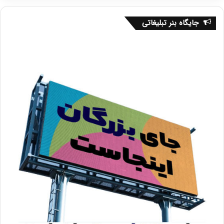
جایگاه بنر تبلیغاتی