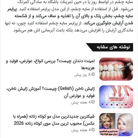
سایه چشم در اواسط روز یا در حین تمرینات باشگاه به سادگی کمرنگ
می‌شود. قبل از استفاده از سایه چشم، از این مدل پرایمر استفاده کنید.
پرایمر
سایه چشم، بخش پلک و بالای آن را تغذیه و صاف می‌کند و از شکسته
شدن آرایش جلوگیری می‌کند
. از پرایمر سایه چشم استفاده کنید چون، نه تنها
ماندگاری آرایش را افزایش می‌دهد بلکه باعث آبرسانی اش هم می‌شود.
نوشته های مشابه
لمینت دندان چیست؟ بررسی انواع، عوارض، فواید و
هزینه‌ها
6 روز پیش
ژلیش ناخن (Gelish) چیست؟ آموزش ژلیش ناخن،
فواید و عوارض آن
4 هفته پیش
شیکترین جدیدترین مدل مو کوتاه زنانه (همراه با
عکس) محبوب ترین مدل موی کوتاه زنانه 2026
4 هفته پیش