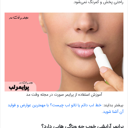
راحتی پخش و کمرنگ نمی‌شود.
آموزش استفاده از پرایمر صورت در مجله وقت مد
بیشتر بدایند:
خط لب دائم یا تاتو لب چیست؟ با مهمترین عوارض و فواید
آن آشنا شوید
.
پرایمر آرایشی خوب چه ویژگی هایی دارد؟