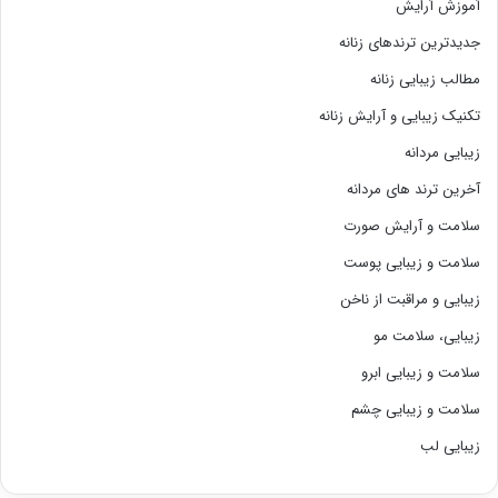
آموزش آرایش
جدیدترین ترندهای زنانه
مطالب زیبایی زنانه
تکنیک زیبایی و آرایش زنانه
زیبایی مردانه
آخرین ترند های مردانه
سلامت و آرایش صورت
سلامت و زیبایی پوست
زیبایی و مراقبت از ناخن
زیبایی، سلامت مو
سلامت و زیبایی ابرو
سلامت و زیبایی چشم
زیبایی لب