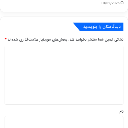
10/02/2026
دیدگاهتان را بنویسید
نشانی ایمیل شما منتشر نخواهد شد.
بخش‌های موردنیاز علامت‌گذاری شده‌اند
*
د
ی
د
گ
ا
ه
*
نام