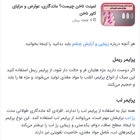
لمینت ناخن چیست؟ ماندگاری، عوارض و مزایای
کاور ناخن
4 هفته پیش
هر آنچه درباره
زیبایی و آرایش چشم
باید بدانید را اینجا بخوانید.
پرایمر ریمل
اگر دوست دارید مژه هایتان فر و حالت دار شود، از پرایمر ریمل استفاده کنید.
این سبک از انواع پرایمر، اغلب با مواد مغذی تولید می‌شوند و مژه ها را بلند
و حجیم می‌کنند.
پرایمر لب
همه نیاز به استفاده از پرایمر لب را ندارند. افرادی که ماندگاری طولانی مدت
رژ لب
برایشان مهم است، می‌توانند از پرایمر لب استفاده کنند. این نوع پرایمر
با ایجاد سطح صاف، دوام، یکدستی و زیبایی رژ لب را بیشتر می‌کند.
پرایمرهای لب، شامل مواد مغذی، خاصیت تقویتی نیز دارند.