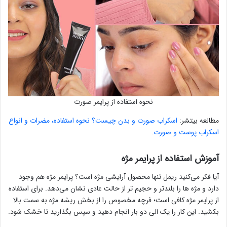
نحوه استفاده از پرایمر صورت
مطالعه بیتشر:
اسکراب صورت و بدن چیست؟ نحوه استفاده، مضرات و انواع
اسکراب پوست و صورت
.
آموزش استفاده از پرایمر مژه
آیا فکر می‌کنید ریمل تنها محصول آرایشی مژه است؟ پرایمر مژه هم وجود
دارد و مژه ها را بلندتر و حجیم تر از حالت عادی نشان می‌دهد. برای استفاده
از پرایمر مژه کافی است؛ فرچه مخصوص را از بخش ریشه مژه به سمت بالا
بکشید. این کار را یک الی دو بار انجام دهید و سپس بگذارید تا خشک شود.