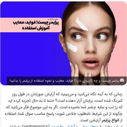
پرایمر چیست و چه کاربردی دارد؟ فواید، معایب و نحوه استفاده از پرایمر را بدانید!
زمانی که به آینه نگاه می‌کنید و می‌بینید که آرایش صورتتان در طول روز
کمرنگ شده است، برایتان آزار دهنده است؟ حتما تا به حال تجربه کرده اید
که رژ لب و سایه چشم شما ماسیده است. اگر به این موضوع فکر می‌کنید که
چگونه از این شرایط نامطلوب خلاص شوید؛ پاسخ مناسب سوال شما، استفاده
از
انواع پرایمر
آرایشی است.
در این بخش از
مجله زیبایی و آرایش وقت مد
(vaghtemod.ir) به شما