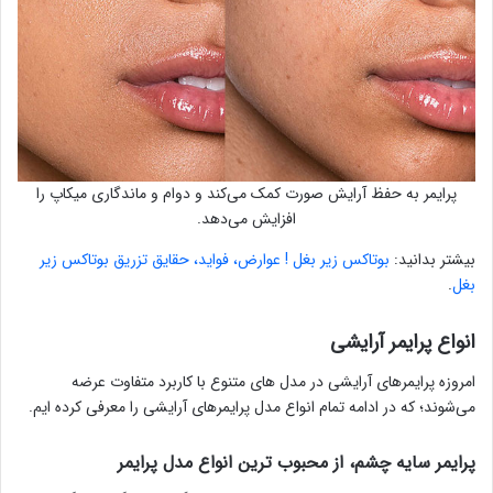
پرایمر به حفظ آرایش صورت کمک می‌کند و دوام و ماندگاری میکاپ را
افزایش می‌دهد.
بیشتر بدانید:
بوتاکس زیر بغل ! عوارض، فواید، حقایق تزریق بوتاکس زیر
بغل
.
انواع پرایمر آرایشی
امروزه پرایمرهای آرایشی در مدل های متنوع با کاربرد متفاوت عرضه
می‌شوند؛ که در ادامه تمام انواع مدل پرایمرهای آرایشی را معرفی کرده ایم.
پرایمر سایه چشم، از محبوب ترین انواع مدل پرایمر