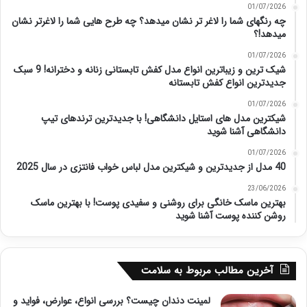
01/07/2026
چه رنگهای شما را لاغر تر نشان میدهد؟ چه طرح هایی شما را لاغرتر نشان
میدهد!؟
01/07/2026
شیک ترین و زیباترین انواع مدل کفش تابستانی زنانه و دخترانه! 9 سبک
جدیدترین انواع کفش تابستانه
01/07/2026
شیکترین مدل های استایل دانشگاهی! با جدیدترین ترندهای تیپ
دانشگاهی آشنا شوید
01/07/2026
40 مدل از جدیدترین و شیکترین مدل لباس خواب فانتزی در سال 2025
23/06/2026
بهترین ماسک خانگی برای روشنی و سفیدی پوست! با بهترین ماسک
روشن کننده پوست آشنا شوید
آخرین مطالب مربوط به سلامت
لمینت دندان چیست؟ بررسی انواع، عوارض، فواید و