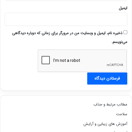
ایمیل
ذخیره نام، ایمیل و وبسایت من در مرورگر برای زمانی که دوباره دیدگاهی
می‌نویسم.
مطالب مرتبط و جذاب
سلامت
آموزش های زیبایی و آرایش