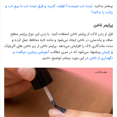
بیشتر بدانید:
تینت لب چیست؟ فواید، کاربرد و فرق تینت لب با برق لب و
رژلب را بدانید!
.
پرایمر ناخن
قبل از زدن لاک، از پرایمر ناخن استفاده کنید. با زدن این نوع پرایمر سطح
صاف و یکدستی در ناخن ایجاد می‌شود و مانند لایه محافظ عمل کرده و
مدت ماندگاری لاک را افزایش می‌دهد. پرایمر ناخن از زیر ناخن های اکریلیک
و
ژلیش
پیشنهاد می‌شود که در سری مطالب
آموزشی زیبایی، مراقبت و
نگهداری از ناخن
در این مورد بیشتر توضیح دادیم.