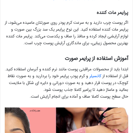
پرایمر مات کننده
اگر پوست چرب دارید و به سرعت کرم پودر روی صورتتان ماسیده می‌شود، از
پرایمر مات کننده استفاده کنید. این نوع پرایمر یک سد بزرگ بین صورت و
لوازم آرایشی ایجاد کرده و منافذ را صاف و یکدست می‌کند. پرایمر مات کننده
بهترین محصول زیبایی، برای ماندگاری آرایش پوست چرب است.
آموزش استفاده از پرایمر صورت
ابتدا باید از محصولات مراقبتی پوست مانند نرم کننده و آبرسان استفاده کنید.
قبل از استفاده از
کانسیلر
و کرم پودر، پرایمر خود را بردارید و به صورت نقاط
کوچک در پوست قرار دهید و به صورت دورانی و دایره ای شکل با ملایمت
بمالید و ماساژ دهید تا پرامیر کاملا جذب پوست شود.
حال سطح پوست کاملا صاف و آماده برای انجام آرایش است.