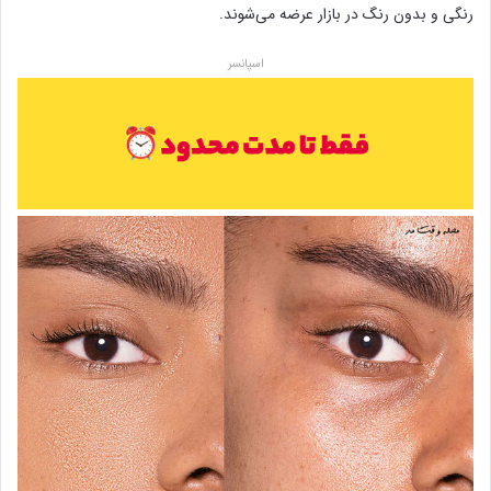
رنگی و بدون رنگ در بازار عرضه می‌شوند.
اسپانسر