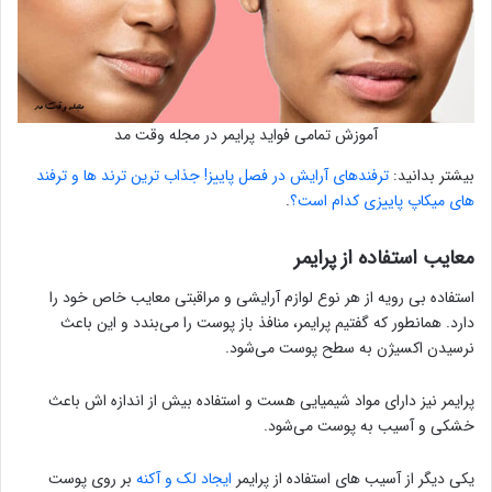
آموزش تمامی فواید پرایمر در مجله وقت مد
بیشتر بدانید:
ترفندهای آرایش در فصل پاییز! جذاب ترین ترند ها و ترفند
های میکاپ پاییزی کدام است؟
.
معایب استفاده از پرایمر
استفاده بی رویه از هر نوع لوازم آرایشی و مراقبتی معایب خاص خود را
دارد. همانطور که گفتیم پرایمر، منافذ باز پوست را می‌بندد و این باعث
نرسیدن اکسیژن به سطح پوست می‌شود.
پرایمر نیز دارای مواد شیمیایی هست و استفاده بیش از اندازه اش باعث
خشکی و آسیب به پوست می‌شود.
یکی دیگر از آسیب های استفاده از پرایمر
ایجاد لک و آکنه
بر روی پوست