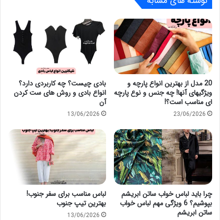
نوشته های مشابه
20 مدل از بهترین انواع پارچه و
بادی چیست؟ چه کاربردی دارد؟
ویژگیهای آنها! چه جنس و نوع پارچه
انواع بادی و روش های ست کردن
ای مناسب است؟!
آن
13/06/2026
23/06/2026
چرا باید لباس خواب ساتن ابریشم
لباس مناسب برای سفر جنوب!
بپوشیم؟ 6 ویژگی مهم لباس خواب
بهترین تیپ جنوب
ساتن ابریشم
13/06/2026