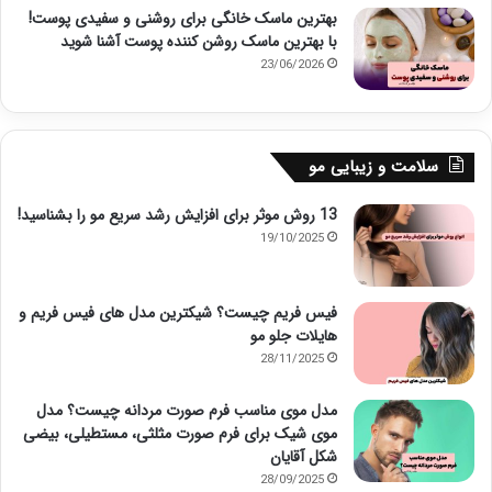
بهترین ماسک خانگی برای روشنی و سفیدی پوست!
با بهترین ماسک روشن کننده پوست آشنا شوید
23/06/2026
سلامت و زیبایی مو
13 روش موثر برای افزایش رشد سریع مو را بشناسید!
19/10/2025
فیس فریم چیست؟ شیکترین مدل های فیس فریم و
هایلات جلو مو
28/11/2025
مدل موی مناسب فرم صورت مردانه چیست؟ مدل
موی شیک برای فرم صورت مثلثی، مستطیلی، بیضی
شکل آقایان
28/09/2025