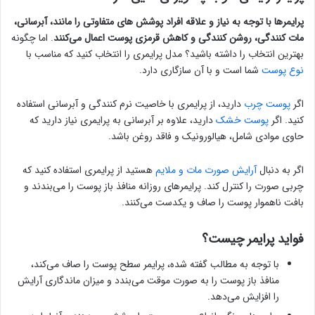
پرایمرها با توجه به نیاز و علاقه افراد پوشش های متفاوتی را مانند، آبرسانی،
مات کنندگی، روشن کنندگی و کاهش قرمزی پوست اعمال می‌کنند
. اما چگونه
بهترین انتخاب را داشته باشید؟ مدل پرایمری را انتخاب کنید که مناسب با
نوع پوست
شما است و با آن سازگاری دارد.
اگر
پوست چرب
دارید، از پرایمری با خاصیت نرم کنندگی و آبرسانی استفاده
کنید. اگر
پوست خشک
دارید، علاوه بر آبرسانی به پرایمری نیاز دارید که
حاوی موادی شامل، هیالورونیک و فاقد روغن باشد.
اگر به دنبال
آرایش صورت مات و ملایم
هستید از پرایمری استفاده کنید که
چربی صورت را کنترل کند. پرایمرهای روزانه منافذ باز پوست را می‌بندند و
بافت ناهموار پوست را صاف و یکدست می‌کنند.
فواید پرایمر چیست؟
با توجه به مطالب گفته شده، پرایمر سطح پوست را صاف می‌کند،
منافذ باز پوست را به صورت موقت می‌بندد و میزان ماندگاری آرایش
را افزایش می‌دهد.