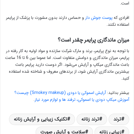
است.
افرادی که
پوست جوش دار
و حساس دارند بدون مشورت با پزشک از پرایمر
استفاده نکنند.
میزان ماندگاری پرایمر چقدر است؟
با توجه به نوع پرایمر، برند و مارک شرکت سازنده و مواد اولیه به کار رفته در
پرایمر، میزان ماندگاری و دوامش متفاوت است. اما عموما بین 6 تا 16 ساعت
باعث ماندگاری میکاپ و آرایش می‌شود. اگر دوست دارید پرایمر باعث
بیشترین ماندگاری آرایش شود، از برندهای معروف و شناخته شده استفاده
کنید.
بیشتر بدانید:
آرایش اسموکی یا دودی (Smokey makeup) چیست؟
آموزش میکاپ دودی یا اسموکی، ترفند ها و لوازم مورد نیاز
.
ترند
ترند زنانه
تکنیک زیبایی و آرایش زنانه
زیبایی زنانه
سلامت و آرایش صورت