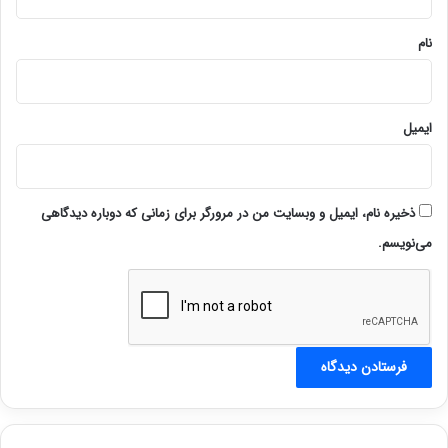
*
نام
ایمیل
ذخیره نام، ایمیل و وبسایت من در مرورگر برای زمانی که دوباره دیدگاهی
می‌نویسم.