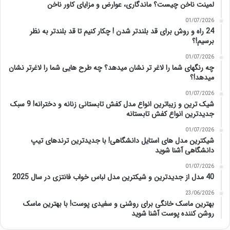
لمینت ناخن چیست؟ ماندگاری، عوارض و مزایای کاور ناخن
01/07/2026
24 راه و روش برای قد بلندتر شدن ! چکار کنیم تا قد بلندتر به نظر
برسیم!؟
01/07/2026
چه رنگهای شما را لاغر تر نشان میدهد؟ چه طرح هایی شما را لاغرتر نشان
میدهد!؟
01/07/2026
شیک ترین و زیباترین انواع مدل کفش تابستانی زنانه و دخترانه! 9 سبک
جدیدترین انواع کفش تابستانه
01/07/2026
شیکترین مدل های استایل دانشگاهی! با جدیدترین ترندهای تیپ
دانشگاهی آشنا شوید
01/07/2026
40 مدل از جدیدترین و شیکترین مدل لباس خواب فانتزی در سال 2025
23/06/2026
بهترین ماسک خانگی برای روشنی و سفیدی پوست! با بهترین ماسک
روشن کننده پوست آشنا شوید