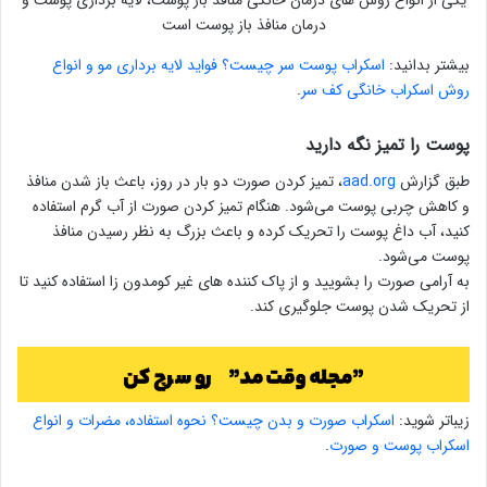
یکی از انواع روش های درمان خانگی منافذ باز پوست، لایه برداری پوست و
درمان منافذ باز پوست است
بیشتر بدانید:
اسکراب پوست سر چیست؟ فواید لایه برداری مو و انواع
روش اسکراب خانگی کف سر
.
پوست را تمیز نگه دارید
طبق گزارش
aad.org
، تمیز کردن صورت دو بار در روز، باعث باز شدن منافذ
و کاهش چربی پوست می‌شود. هنگام تمیز کردن صورت از آب گرم استفاده
کنید، آب داغ پوست را تحریک کرده و باعث بزرگ به نظر رسیدن منافذ
پوست می‌شود.
به آرامی صورت را بشویید و از پاک کننده های غیر کومدون زا استفاده کنید تا
از تحریک شدن پوست جلوگیری کند.
زیباتر شوید:
اسکراب صورت و بدن چیست؟ نحوه استفاده، مضرات و انواع
اسکراب پوست و صورت
.