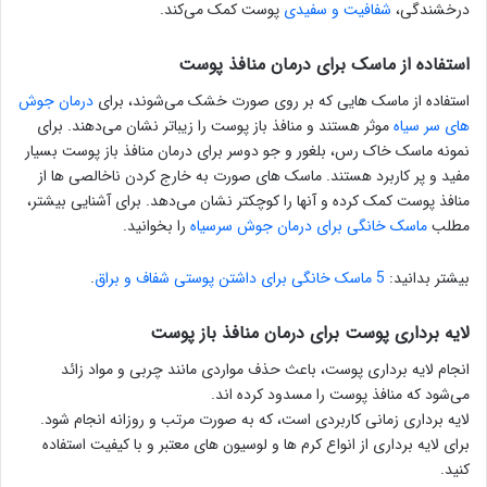
درخشندگی،
شفافیت و سفیدی
پوست کمک می‌کند.
استفاده از ماسک برای درمان منافذ پوست
استفاده از ماسک هایی که بر روی صورت خشک می‌شوند، برای
درمان جوش
های سر سیاه
موثر هستند و منافذ باز پوست را زیباتر نشان می‌دهند. برای
نمونه ماسک خاک رس، بلغور و جو دوسر برای درمان منافذ باز پوست بسیار
مفید و پر کاربرد هستند. ماسک های صورت به خارج کردن ناخالصی ها از
منافذ پوست کمک کرده و آنها را کوچکتر نشان می‌دهد. برای آشنایی بیشتر،
مطلب
ماسک‎ خانگی برای درمان جوش سرسیاه
را بخوانید.
بیشتر بدانید:
5 ماسک خانگی برای داشتن پوستی شفاف و براق
.
لایه برداری پوست برای درمان منافذ باز پوست
انجام لایه برداری پوست، باعث حذف مواردی مانند چربی و مواد زائد
می‌شود که منافذ پوست را مسدود کرده اند.
لایه برداری زمانی کاربردی است، که به صورت مرتب و روزانه انجام شود.
برای لایه برداری از انواع کرم ها و لوسیون های معتبر و با کیفیت استفاده
کنید.