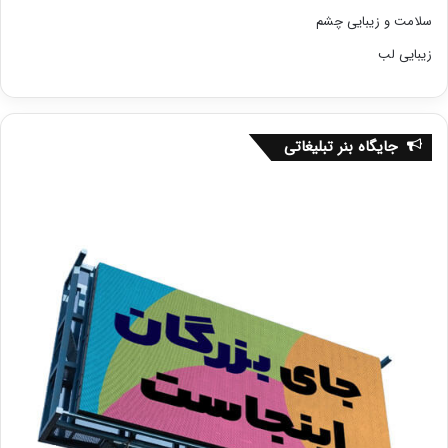
سلامت و زیبایی چشم
زیبایی لب
جایگاه بنر تبلیغاتی