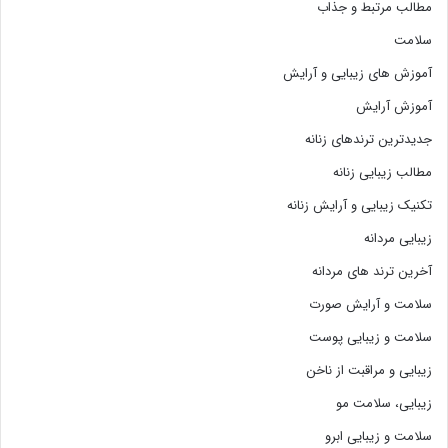
مطالب مرتبط و جذاب
سلامت
آموزش های زیبایی و آرایش
آموزش آرایش
جدیدترین ترندهای زنانه
مطالب زیبایی زنانه
تکنیک زیبایی و آرایش زنانه
زیبایی مردانه
آخرین ترند های مردانه
سلامت و آرایش صورت
سلامت و زیبایی پوست
زیبایی و مراقبت از ناخن
زیبایی، سلامت مو
سلامت و زیبایی ابرو