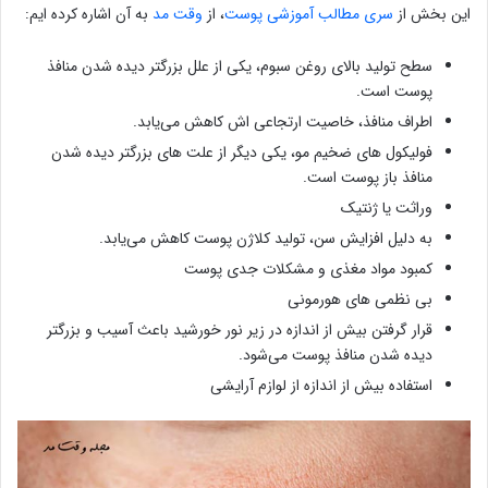
این بخش از
سری مطالب آموزشی پوست
، از
وقت مد
به آن اشاره کرده ایم:
سطح تولید بالای روغن سبوم، یکی از علل بزرگتر دیده شدن منافذ
پوست است.
اطراف منافذ، خاصیت ارتجاعی اش کاهش می‌یابد.
فولیکول های ضخیم مو، یکی دیگر از علت های بزرگتر دیده شدن
منافذ باز پوست است.
وراثت یا ژنتیک
به دلیل افزایش سن، تولید کلاژن پوست کاهش می‌یابد.
کمبود مواد مغذی و مشکلات جدی پوست
بی نظمی های هورمونی
قرار گرفتن بیش از اندازه در زیر نور خورشید باعث آسیب و بزرگتر
دیده شدن منافذ پوست می‌شود.
استفاده بیش از اندازه از لوازم آرایشی