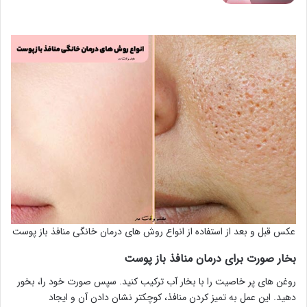
عکس قبل و بعد از استفاده از انواع روش های درمان خانگی منافذ باز پوست
بخار صورت برای درمان منافذ باز پوست
روغن های پر خاصیت را با بخار آب ترکیب کنید. سپس صورت خود را، بخور
دهید. این عمل به تمیز کردن منافذ، کوچکتر نشان دادن آن و ایجاد