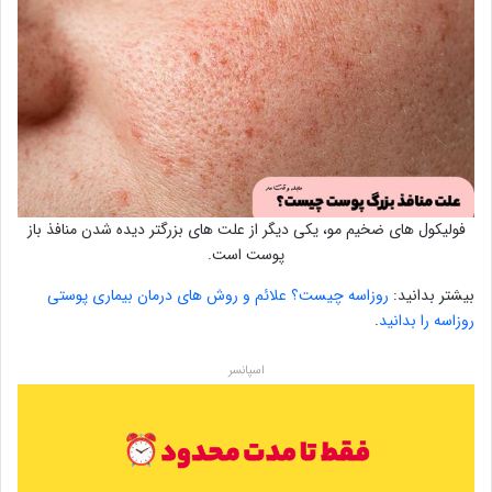
فولیکول های ضخیم مو، یکی دیگر از علت های بزرگتر دیده شدن منافذ باز
پوست است.
بیشتر بدانید:
روزاسه چیست؟ علائم و روش های درمان بیماری پوستی
روزاسه را بدانید
.
اسپانسر