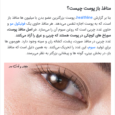
منافذ باز پوست چیست؟
بنا بر گزارش
healthline
، پوست بزرگترین عضو بدن با میلیون ها منافذ باز
است، که به پوست اجازه تنفس می‌دهد. هر منافذ حاوی یک
فولیکول مو
و
حاوی غدد چربی است که روغن سبوم آن را می‌سازد.
در اصل منافذ پوست،
سوراخ های کوچکی در پوست هستند که چربی و عرق را آزاد می‌کنند
.
غدد چربی در منافذ صورت، پشت، کشاله ران و سینه وجود دارد. هورمون ها
برای تولید
سبوم
، این غدد را تحریک می‌کنند. به همین دلیل است که منافذ
باز، در بخش بینی، گونه ها و پیشانی بزرگتر به نظر می‌رسند.