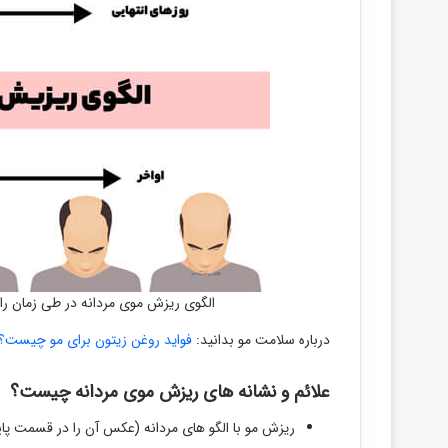
الگوی ریزش موی مردانه در طی زمان را
درباره سلامت مو بدانید:
فواید روغن زیتون برای مو چیست؟ 
علائم و نشانه های ریزش موی مردانه چیست؟
ریزش مو با الگو های مردانه (عکس آن را در قسمت پا