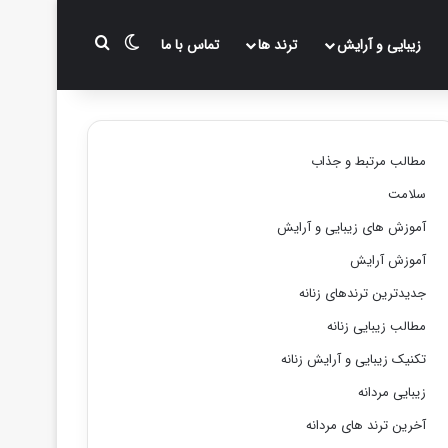
تغییر پوسته
جستجو برای
زیبایی و آرایش
ترند ها
تماس با ما
مطالب مرتبط و جذاب
سلامت
آموزش های زیبایی و آرایش
آموزش آرایش
جدیدترین ترندهای زنانه
مطالب زیبایی زنانه
تکنیک زیبایی و آرایش زنانه
زیبایی مردانه
آخرین ترند های مردانه