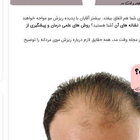
ما هم اتفاق بیفتد. بیشتر آقایان با پدیده ریزش مو مواجه خواهند
 نشانه های آن
آشنا هستید؟
روش های علمی درمان و پیشگیری از
 مجله وقت مد، همه حقایق لازم درباره ریزش موی مردانه را توضیح