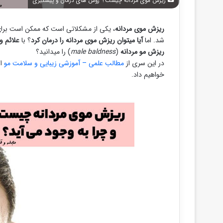
ریزش موی مردانه چیست؟ روش های درمان و پیشگیری
ریزش موی مردانه
، یکی از مشکلاتی است که ممکن است برای ش
شد. اما
آیا میتوان ریزش موی مردانه را درمان کرد
؟ با
علائم و
ریزش مو مردانه
(
male baldness
) را میدانید؟
در این سری از
مطالب علمی – آموزشی زیبایی و سلامت مو
از
خواهیم داد.