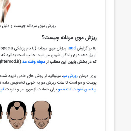
ریزش موی مردانه چیست و دلیل به
ریزش موی مردانه چیست؟
بنا بر گزارش
aad
اوایل دهه دوم زندگی شروع می‌شود. جالب است بدانید که
که در بخش پایین این مطلب از
مجله وقت مد
(https://vaghtemod.ir/) درج شده است را تجربه می‌کنند
برای درمان
ریزش مو
، میتوانید از روش های علمی تایید شده
پوست و مو است تا علت ریزش مو به خوبی تشخیص داده شود.
ویتامین تقویت کننده مو
برای حمایت از موی سر و تقویت
فول