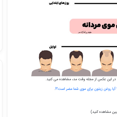
 در این عکس از مجله وقت مد، مشاهده می کنید.
آیا روغن زیتون برای موی شما مضر است؟!
.
یین مشاهده کنید)