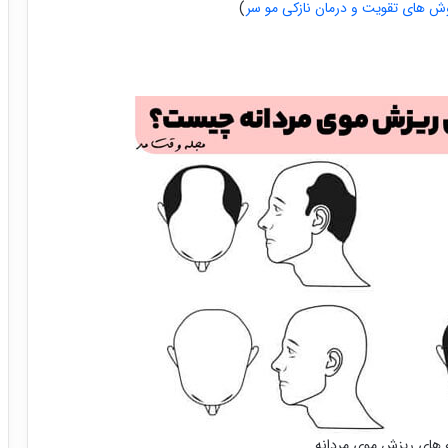
های تقویت و درمان نازکی مو سر
)
ه های ریزش موی مردانه