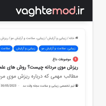
خانه
/
زیبایی و آرایش
/
زیبایی، سلامت و آرایش مو
/
ریزش م
زیبایی، سلامت و آرایش مو
زیبایی و آرایش
سلامت
موضوعات داغ
ریزش موی مردانه چیست؟ روش های علمی
مطالب مهمی که درباره ریزش موی مردان
تیم تخصصی زیبایی و سلامت مجله وقت مد
30/05/2023