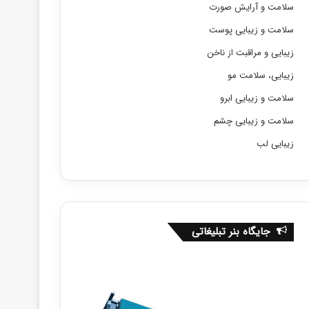
سلامت و آرایش صورت
سلامت و زیبایی پوست
زیبایی و مراقبت از ناخن
زیبایی، سلامت مو
سلامت و زیبایی ابرو
سلامت و زیبایی چشم
زیبایی لب
جایگاه بنر تبلیغاتی