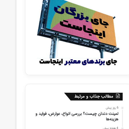
مطالب جذاب و مرتبط
6 روز پیش
لمینت دندان چیست؟ بررسی انواع، عوارض، فواید و
هزینه‌ها
4 هفته پیش