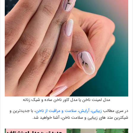
مدل لمینت ناخن یا مدل کاور ناخن ساده و شیک زنانه
در سری مطالب
زیبایی، آرایش، سلامت و مراقبت از ناخن
، با جدیدترین و
شیکترین متد های زیبایی و سلامت ناخن، آشنا خواهید شد.