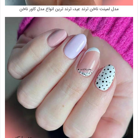
مدل لمینت ناخن ترند عید، ترند ترین انواع مدل کاور ناخن