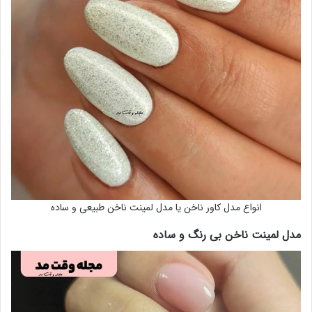
انواع مدل کاور ناخن یا مدل لمینت ناخن طبیعی و ساده
مدل لمینت ناخن بی رنگ و ساده