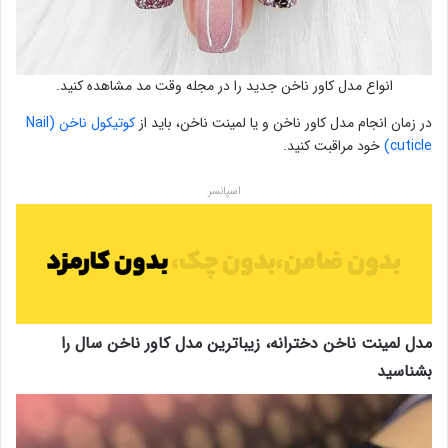
انواع مدل کاور ناخن جدید را در مجله وقت مد مشاهده کنید.
در زمان انجام مدل کاور ناخن و یا لمینت ناخن، باید از
کوتیکول ناخن (Nail
cuticle)
خود مراقبت کنید.
اسپانسر
مدل لمینت ناخن دخترانه، زیباترین مدل کاور ناخن سال را
بشناسید