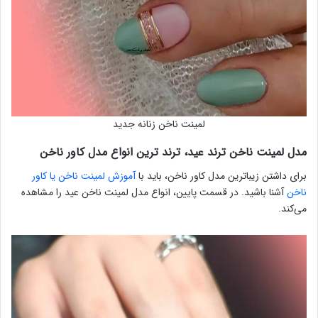
لمینت ناخن زنانه جدید
مدل لمینت ناخن ترند عید، ترند ترین انواع مدل کاور ناخن
برای داشتن زیباترین مدل کاور ناخن، باید با
آموزش لمینت ناخن یا کاور
ناخن
آشنا باشید. در قسمت پایین، انواع مدل لمینت ناخن عید را مشاهده
می‌کند.