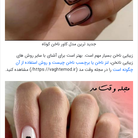
جدید ترین مدل کاور ناخن کوتاه
زیبایی ناخن بسیار مهم است. بهتر است برای آشنای با سایر روش های
زیبایی نانخن،
لنز ناخن یا برچسب ناخن چیست و روش استفاده از آن
چگونه است
را در مجله وقت مد (https://vaghtemod.ir/) مشاهده کنید.