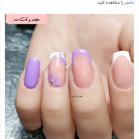
داستر
را مشاهده کنید.