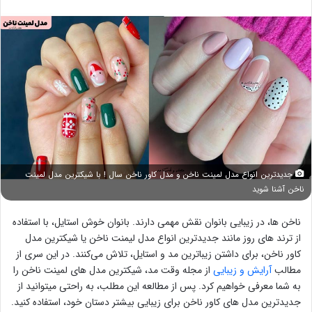
جدیدترین انواع مدل لمینت ناخن و مدل کاور ناخن سال ! با شیکترین مدل لمینت
ناخن آشنا شوید
ناخن ها، در زیبایی بانوان نقش مهمی دارند. بانوان خوش استایل، با استفاده
از ترند های روز مانند جدیدترین انواع مدل لیمنت ناخن یا شیکترین مدل
کاور ناخن، برای داشتن زیباترین مد و استایل، تلاش می‌کنند. در این سری از
مطالب
آرایش و زیبایی
از مجله وقت مد، شیکترین مدل های لمینت ناخن را
به شما معرفی خواهیم کرد. پس از مطالعه این مطلب، به راحتی میتوانید از
جدیدترین مدل های کاور ناخن برای زیبایی بیشتر دستان خود، استفاده کنید.