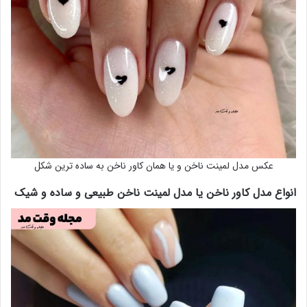
عکس مدل لمینت ناخن و یا همان کاور ناخن به ساده ترین شکل
انواع مدل کاور ناخن یا مدل لمینت ناخن طبیعی و ساده و شیک