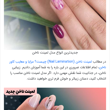
جدیدترین انواع مدل لمینت ناخن
در مطالب
لمینت ناخن (Nail Lamination) چیست؟ مزایا و معایب کاور
ناخن
، تمام اطلاعات ضروری در این باره را به شما آموزش دادیم. زیبایی
ناخن، در جذابیت شما نقش مهمی دارد. اگر مدل لمینت ناخن مناسب را
انتخاب کنید، دستان زیباتر و خوش فرم تری خواهید داشت.