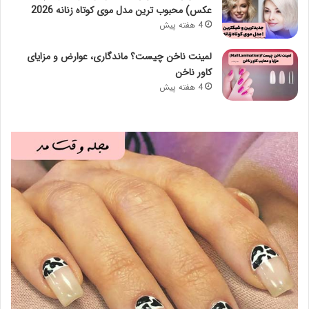
عکس) محبوب ترین مدل موی کوتاه زنانه 2026
4 هفته پیش
لمینت ناخن چیست؟ ماندگاری، عوارض و مزایای
کاور ناخن
4 هفته پیش