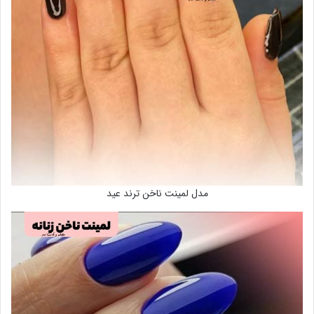
مدل لمینت ناخن ترند عید