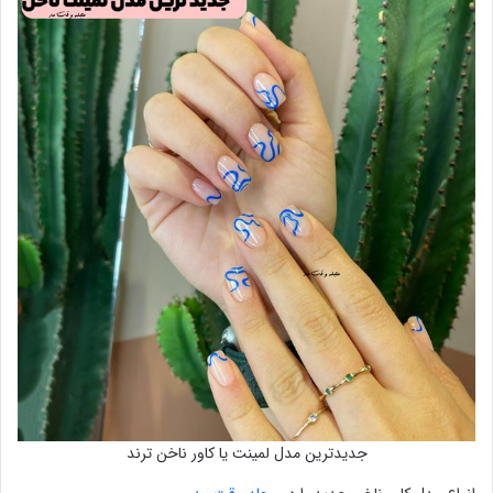
جدیدترین مدل لمینت یا کاور ناخن ترند