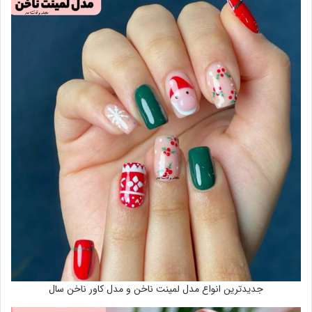
جدیدترین انواع مدل لمینت ناخن و مدل کاور ناخن سال