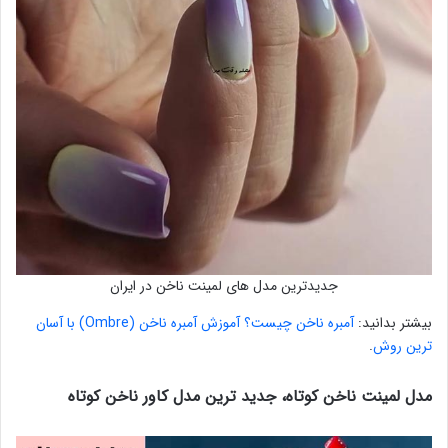
جدیدترین مدل های لمینت ناخن در ایران
بیشتر بدانید:
آمبره ناخن چیست؟ آموزش آمبره ناخن (Ombre) با آسان
ترین روش
.
مدل لمینت ناخن کوتاه، جدید ترین مدل کاور ناخن کوتاه