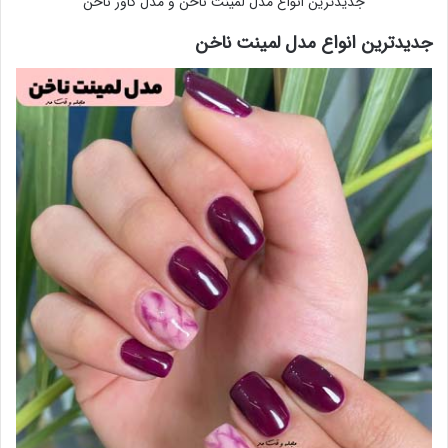
جدیدترین انواع مدل لمینت ناخن و مدل کاور ناخن
جدیدترین انواع مدل لمینت ناخن