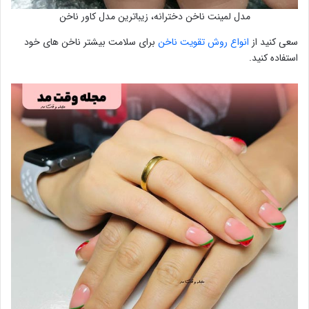
مدل لمینت ناخن دخترانه، زیباترین مدل کاور ناخن
سعی کنید از
انواع روش تقویت ناخن
برای سلامت بیشتر ناخن های خود
استفاده کنید.