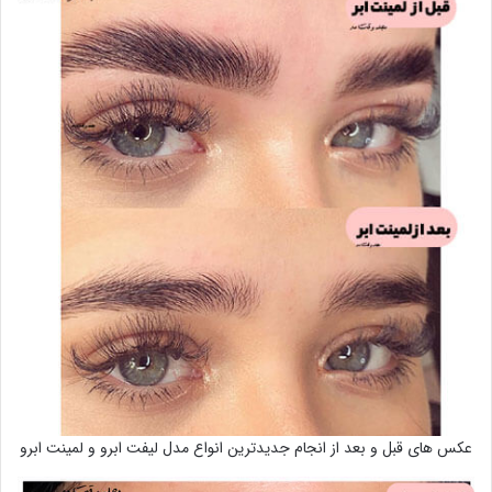
عکس های قبل و بعد از انجام جدیدترین انواع مدل لیفت ابرو و لمینت ابرو