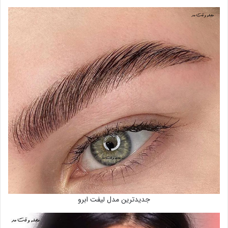
جدیدترین مدل لیفت ابرو