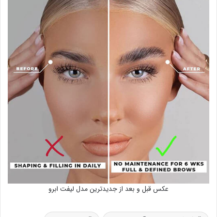
عکس قبل و بعد از جدیدترین مدل لیفت ابرو