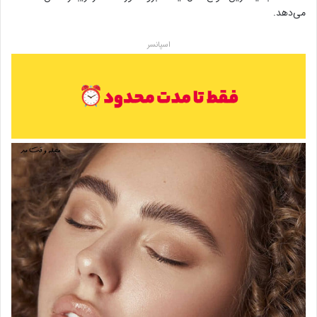
می‌دهد.
اسپانسر