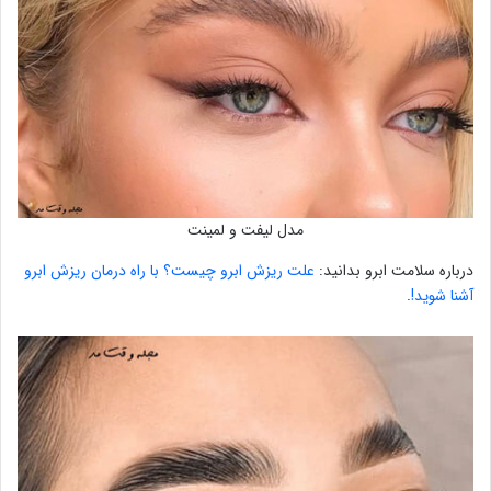
مدل لیفت و لمینت
درباره سلامت ابرو بدانید:
علت ریزش ابرو چیست؟ با راه درمان ریزش ابرو
آشنا شوید!
.