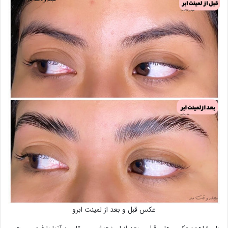
عکس قبل و بعد از لمینت ابرو