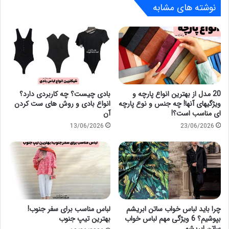
نوشته های مشابه
20 مدل از بهترین انواع پارچه و
بادی چیست؟ چه کاربردی دارد؟
ویژگیهای آنها! چه جنس و نوع پارچه
انواع بادی و روش های ست کردن
ای مناسب است؟!
آن
13/06/2026
23/06/2026
چرا باید لباس خواب ساتن ابریشم
لباس مناسب برای سفر جنوب!
بپوشیم؟ 6 ویژگی مهم لباس خواب
بهترین تیپ جنوب
ساتن ابریشم