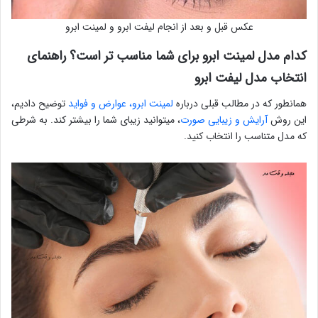
عکس قبل و بعد از انجام لیفت ابرو و لمینت ابرو
کدام مدل لمینت ابرو برای شما مناسب تر است؟ راهنمای
انتخاب مدل لیفت ابرو
همانطور که در مطالب قبلی درباره
لمینت ابرو، عوارض و فواید
توضیح دادیم،
این روش
آرایش و زیبایی صورت
، میتوانید زیبای شما را بیشتر کند. به شرطی
که مدل متناسب را انتخاب کنید.