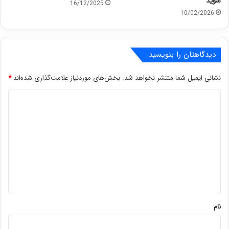
شوید
16/12/2025
10/02/2026
دیدگاهتان را بنویسید
نشانی ایمیل شما منتشر نخواهد شد.
بخش‌های موردنیاز علامت‌گذاری شده‌اند
*
د
ی
د
گ
ا
ه
*
نام