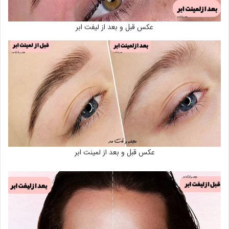
عکس قبل و بعد از لیفت ابر
عکس قبل و بعد از لمینت ابر