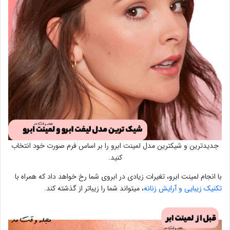
جدیدترین و شیکترین مدل لمینت ابرو را بر اساس فرم صورت خود انتخاب
کنید.
با انجام لمینت ابرو، تغیرات زیادی در ابروی شما رخ خواهد داد که همراه با
تکنیک زیبایی و آرایش زنانه
، میتواند شما را زیباتر از گذشته کند.