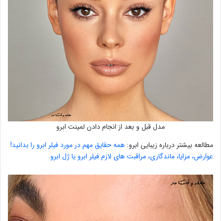
مدل قبل و بعد از انجام دادن لمینت ابرو
مطالعه بیشتر درباره زیبایی ابرو:
همه حقایق مهم در مورد فیلر ابرو را بدانید!
عوارض، مزایا، ماندگاری، مراقبت های لازم فیلر ابرو یا ژل ابرو
.