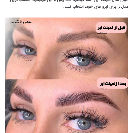
مدل را برای ابرو های خود، انتخاب کنید.