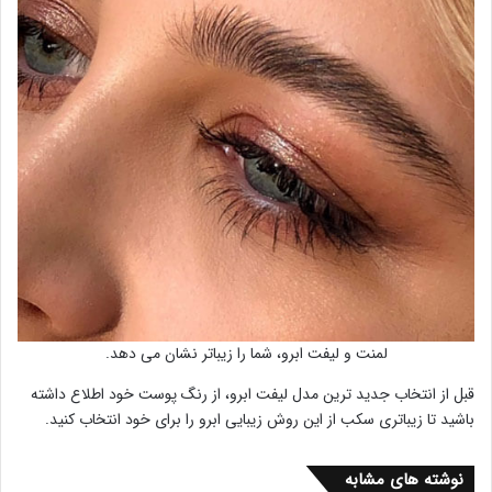
لمنت و لیفت ابرو، شما را زیباتر نشان می دهد.
قبل از انتخاب جدید ترین مدل لیفت ابرو، از رنگ پوست خود اطلاع داشته
باشید تا زیباتری سکب از این روش زیبایی ابرو را برای خود انتخاب کنید.
نوشته های مشابه