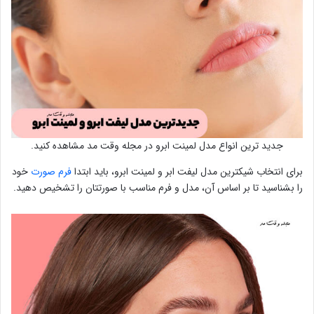
جدید ترین انواع مدل لمینت ابرو در مجله وقت مد مشاهده کنید.
برای انتخاب شیکترین مدل لیفت ابر و لمینت ابرو، باید ابتدا
فرم صورت
خود
را بشناسید تا بر اساس آن، مدل و فرم مناسب با صورتتان را تشخیص دهید.