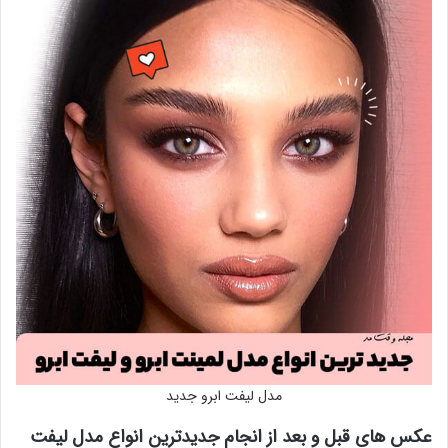
مدل لیفت ابرو جدید
عکس های قبل و بعد از انجام جدیدترین انواع مدل لیفت