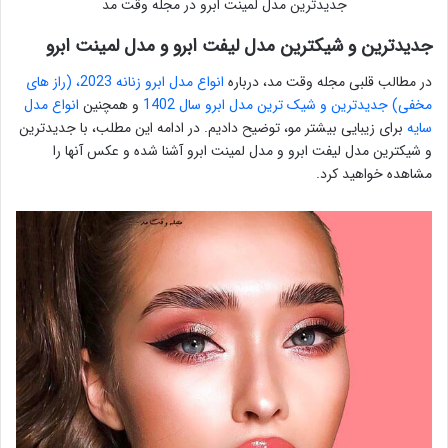
جدیدترین مدل لمینت ابرو در مجله وقت مد
جدیدترین و شیکترین مدل لیفت ابرو و مدل لمینت ابرو
در مطالب قلبی مجله وقت مد، درباره
انواع مدل ابرو زنانه 2023، (راز های
مخفی) جدیدترین و شیک ترین مدل ابرو سال 1402
و همچنین
انواع مدل
سایه
برای زیبایی بیشتر مو، توضیح دادیم. در ادامه این مطلب، با جدیدترین
و شیکترین مدل لیفت ابرو و مدل لمینت ابرو آشنا شده و عکس آنها را
مشاهده خواهید کرد.