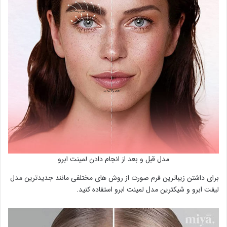
مدل قبل و بعد از انجام دادن لمینت ابرو
برای داشتن زیباترین فرم صورت از روش های مختلفی مانند جدیدترین مدل
لیفت ابرو و شیکترین مدل لمینت ابرو استفاده کنید.