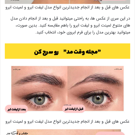
عکس های قبل و بعد از انجام جدیدترین انواع مدل لیفت ابرو و لمینت ابرو
در این سری از عکس ها، به راحتی میتوانید قبل و بعد از انجام دادن مدل
های متنوع لمینت ابرو و لیفت ابرو را باهم مقایسه کنید. بدین صورت،
میتوانید بهترین مدل را برای فرم ابروی خود، انتخاب کنید.
عکس های قبل و بعد از انجام جدیدترین انواع مدل لیفت ابرو و لمینت ابرو