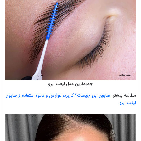
جدیدترین مدل لیفت ابرو
مطالعه بیشتر:
صابون ابرو چیست؟ کاربرد، عوارض و نحوه استفاده از صابون
لیفت ابرو
.