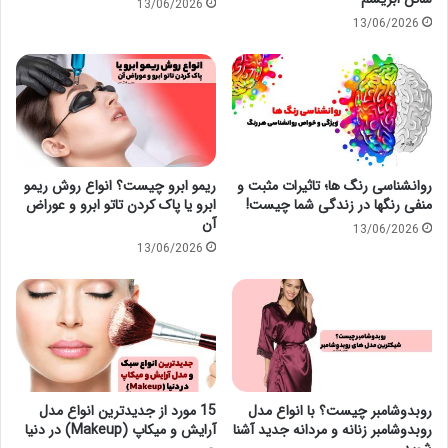
13/06/2026
13/06/2026
روانشناسی رنگ ها؛ تاثیرات مثبت و
ریمو ابرو چیست؟ انواع روش ریمو
منفی رنگها در زندگی شما چیست!
ابرو یا پاک کردن تاتو ابرو و عوراض
آن
13/06/2026
13/06/2026
روبدوشامبر چیست؟ با انواع مدل
15 مورد از جدیدترین انواع مدل
روبدوشامبر زنانه و مردانه جدید آشنا
آرایش و میکاپ (Makeup) در دنیا