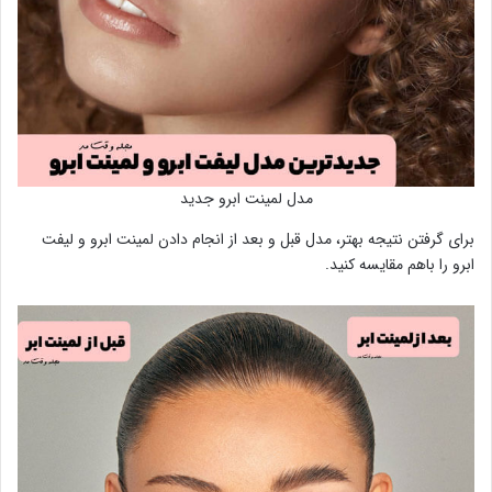
مدل لمینت ابرو جدید
برای گرفتن نتیجه بهتر، مدل قبل و بعد از انجام دادن لمینت ابرو و لیفت
ابرو را باهم مقایسه کنید.