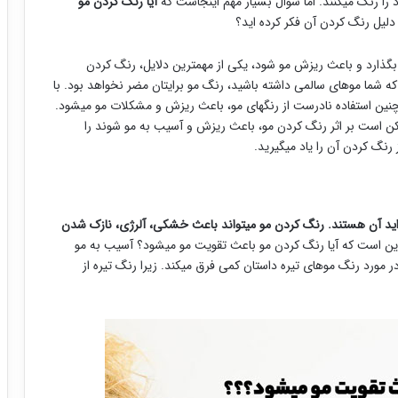
را رنگ میکنند. اما سوال بسیار مهم اینجاست که
آیا رنگ کردن مو
دلیل رنگ کردن آن فکر کرده اید؟
 بگذارد و باعث ریزش مو شود، یکی از مهمترین دلایل، رنگ کردن
ه شما موهای سالمی داشته باشید، رنگ مو برایتان مضر نخواهد بود. با
چنین استفاده نادرست از رنگهای مو، باعث ریزش و مشکلات مو میشود.
ن است بر اثر رنگ کردن مو، باعث ریزش و آسیب به مو شوند را
 رنگ کردن آن را یاد میگیرید.
اید آن هستند. رنگ کردن مو میتواند باعث خشکی، آلرژی، نازک شدن
این است که آیا رنگ کردن مو باعث تقویت مو میشود؟ آسیب به مو
در مورد رنگ موهای تیره داستان کمی فرق میکند. زیرا رنگ تیره از