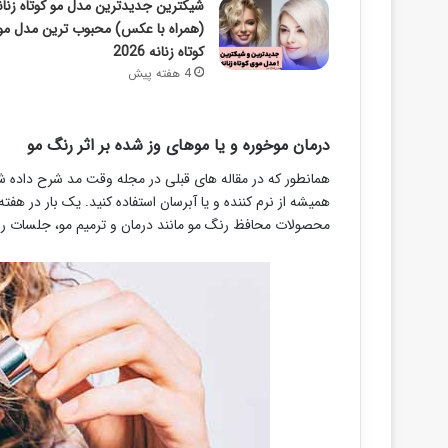
شیکترین جدیدترین مدل مو کوتاه زنان
(همراه با عکس) محبوب ترین مدل م
کوتاه زنانه 2026
4 هفته پیش
درمان موخوره و یا موهای وز شده بر اثر رنگ مو
همانطور که در مقاله های قبلی در مجله وقت مد شرح داده شد
همیشه از نرم کننده و یا آبرسان استفاده کنید. یک بار در هفت
محصولات محافظ رنگ مو مانند درمان و ترمیم مو، جلسات ر