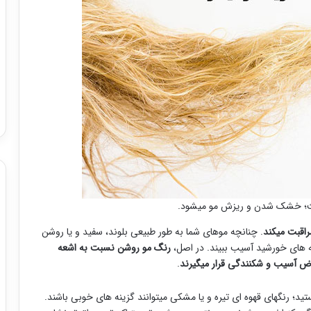
عث؛ خشک شدن و ریزش مو میشود.
راقبت میکند
. چنانچه موهای شما به طور طبیعی بلوند، سفید و یا روشن
اشعه های خورشید آسیب ببیند. در اصل،
رنگ مو روشن نسبت به اشعه
رض آسیب و شکنندگی قرار میگیرند
.
؛ رنگهای قهوه ای تیره و یا مشکی میتوانند گزینه های خوبی باشند.