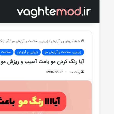
خانه
/
زیبایی و آرایش
/
زیبایی، سلامت و آرایش مو
/
آیا رن
زیبایی، سلامت و آرایش مو
زیبایی و آرایش
سلامت
آیا رنگ کردن مو باعث آسیب و ریزش مو 
وقت مد
09/07/2022