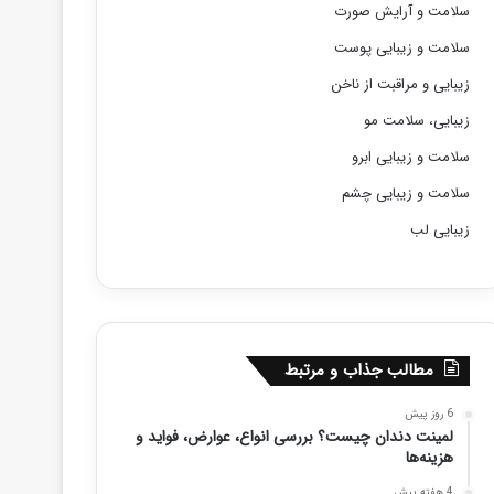
سلامت و آرایش صورت
سلامت و زیبایی پوست
زیبایی و مراقبت از ناخن
زیبایی، سلامت مو
سلامت و زیبایی ابرو
سلامت و زیبایی چشم
زیبایی لب
مطالب جذاب و مرتبط
6 روز پیش
لمینت دندان چیست؟ بررسی انواع، عوارض، فواید و
هزینه‌ها
4 هفته پیش