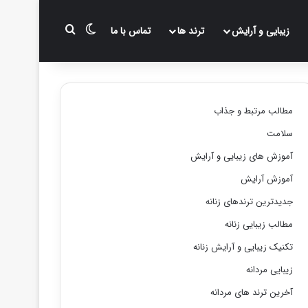
تغییر پوسته
جستجو برای
زیبایی و آرایش
ترند ها
تماس با ما
مطالب مرتبط و جذاب
سلامت
آموزش های زیبایی و آرایش
آموزش آرایش
جدیدترین ترندهای زنانه
مطالب زیبایی زنانه
تکنیک زیبایی و آرایش زنانه
زیبایی مردانه
آخرین ترند های مردانه