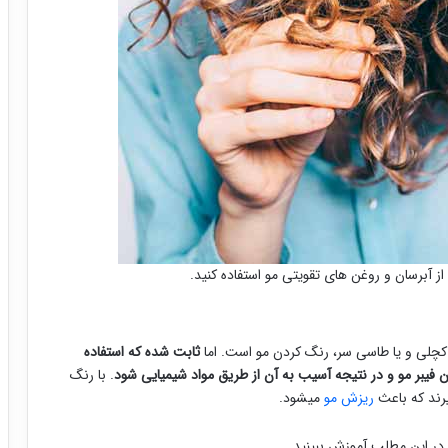
ز آبرسان و روغن های تقویتی مو استفاده کنید.
کچلی و یا طاسی سر، رنگ کردن مو است. اما
ثابت شده که استفاده
فیبر مو و در نتیجه آسیب به آن از طریق مواد شیمیایی شود
. با رنگ
رند که باعث
ریزش مو
میشود.
در این مطلب آموزش ببینید.