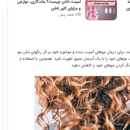
ه
لمینت ناخن چیست؟ ماندگاری، عوارض
وی
و مزایای کاور ناخن
4 هفته پیش
، برای درمان موهای آسیب دیده و موخوره خود بر اثر رنگهای مکرر مو؛
ه، موهای خود را با یک آبرسان عمیق تقویت کنید. همچنین با استفاده از
نگ کردن موهای خود را کاهش دهید.