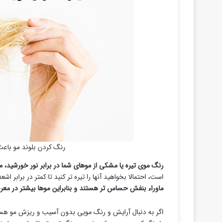
رنگ کردن بلوند مو با
رنگ موی تیره یا مشکی از موهای شما در برابر نور خورشید، م
است، احتمالا بخواهید آنها را تیره تر کنید تا کمتر در برابر 
ماوراء بنفش حساس تر هستند و بنابراین موها بیشتر در مع
اگر به دنبال آرایش و رنگ مویی بدون آسیب و ریزش مو هستید