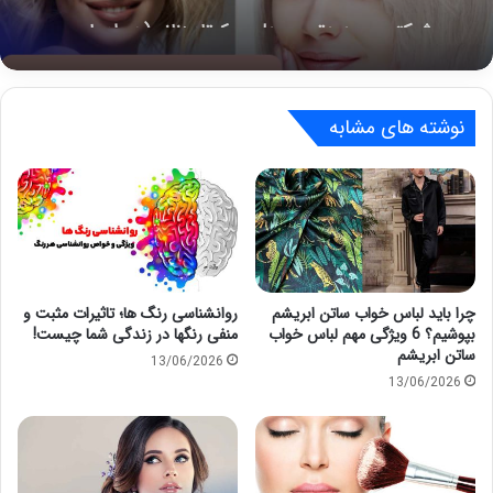
عکس) محبوب ترین مدل موی کوتاه زنانه 2026
نوشته های مشابه
چرا باید لباس خواب ساتن ابریشم
روانشناسی رنگ ها؛ تاثیرات مثبت و
بپوشیم؟ 6 ویژگی مهم لباس خواب
منفی رنگها در زندگی شما چیست!
ساتن ابریشم
13/06/2026
13/06/2026