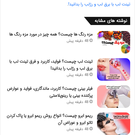
تینت لب با برق لب و رژلب را بدانید!
.
نوشته های مشابه
مزه رنگ ها چیست؟ همه چیز در مورد مزه رنگ ها
48 دقیقه پیش
تینت لب چیست؟ فواید، کاربرد و فرق تینت لب با
برق لب و رژلب را بدانید!
48 دقیقه پیش
فیلر بینی چیست؟ کاربرد، ماندگاری، فواید و عوارض
پرکننده بینی یا رینوپلاستی
48 دقیقه پیش
ریمو ابرو چیست؟ انواع روش ریمو ابرو یا پاک کردن
تاتو ابرو و عوراض آن
48 دقیقه پیش