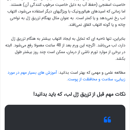
خاصیت اسفنجی (حفظ آب به دلیل خاصیت مرطوب کنندگی آن) هستند.
اما زمانی که اسیدهای هیالورونیک با ویژگیهای دیگر استفاده می‌شود، التهاب
لب رخ نمی‌دهد و یا کمتر است. به عنوان مثال بهنگام تزریق ژل به نواحی
چانه و یا گونه التهاب اتفاق نمی‌افتد.
بنابراین، تنها ناحیه ای که تمایل به ایجاد التهاب بیشتر به هنگام تزریق ژل
دارد، لب می‌باشد. اگرچه این ورم بعد از 48 ساعت معمولا رفع می‌شود. البته
در برخی از موارد تورم ناشی از درمان، ممکن است چند روز بیشتر طول
بکشد.
مطالعه علمی و مهمی که بهتر است بدانید:
آموزش های بسیار مهم در مورد
زیبایی، سلامت و محافظت از پوست
.
نکات مهم قبل از تزریق ژل لب، که باید بدانید!