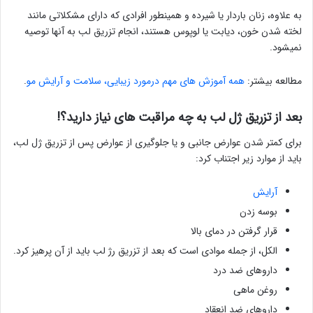
به علاوه، زنان باردار یا شیرده و همینطور افرادی که دارای مشکلاتی مانند
لخته شدن خون، دیابت یا لوپوس هستند، انجام تزریق لب به آنها توصیه
نمیشود.
مطالعه بیشتر:
همه آموزش های مهم درمورد زیبایی، سلامت و آرایش مو
.
بعد از تزریق ژل لب به چه مراقبت های نیاز دارید؟!
برای کمتر شدن عوارض جانبی و یا جلوگیری از عوارض پس از تزریق ژل لب،
باید از موارد زیر اجتناب کرد:
آرایش
بوسه زدن
قرار گرفتن در دمای بالا
الکل، از جمله موادی است که بعد از تزریق رژ لب باید از آن پرهیز کرد.
داروهای ضد درد
روغن ماهی
داروهای ضد انعقاد