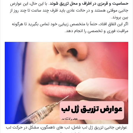
حساسیت و قرمزی در اطراف و محل تزریق شوند
. با این حال، این عوارض
جانبی موقتی هستند و در حالت عادی باید ظرف چند ساعت تا چند روز از
بین بروند.
اگر این اتفاق افتاد، حتماً با متخصص زیبایی خود تماس بگیرید تا هرگونه
مراقبت فوری و تخصصی را انجام دهد.
عوارض جانبی تزریق ژل لب شامل، لب های ناهمگون، مشکل در حرکت لب