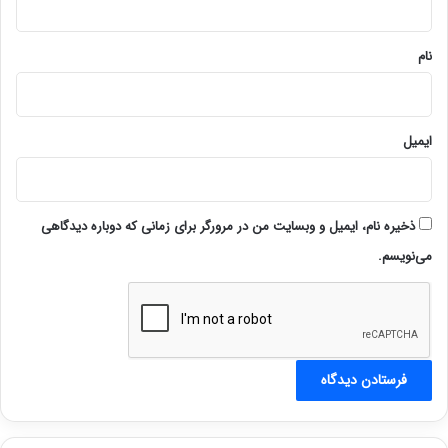
*
نام
ایمیل
ذخیره نام، ایمیل و وبسایت من در مرورگر برای زمانی که دوباره دیدگاهی
می‌نویسم.