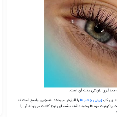
ه ماندگاری طولانی مدت آن است.
 این کار،
زیبایی چشم ها
را افزایش می‌دهد. همچنین واضح است که
ت یا کیفیت مژه ها وجود داشته باشد، این نوع کاشت می‌تواند آن را
.