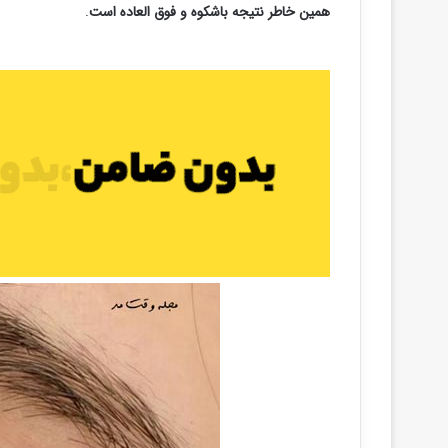
همین خاطر نتیجه باشکوه و فوق العاده است
.