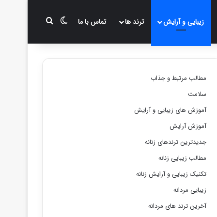
تغییر پوسته
جستجو برای
زیبایی و آرایش
ترند ها
تماس با ما
مطالب مرتبط و جذاب
سلامت
آموزش های زیبایی و آرایش
آموزش آرایش
جدیدترین ترندهای زنانه
مطالب زیبایی زنانه
تکنیک زیبایی و آرایش زنانه
زیبایی مردانه
آخرین ترند های مردانه