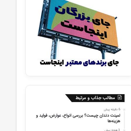
مطالب جذاب و مرتبط
6 دقیقه پیش
لمینت دندان چیست؟ بررسی انواع، عوارض، فواید و
هزینه‌ها
3 هفته پیش