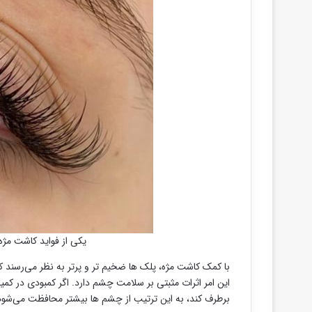
یکی از فواید کاشت مژ
با کمک کاشت مژه، پلک ها ضخیم تر و پرتر به نظر می‌رسند که
این امر اثرات مثبتی بر سلامت چشم دارد. اگر کمبودی در کمی
برطرف کند، به این ترتیب از چشم ها بیشتر محافظت می‌شود