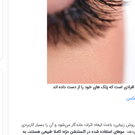
فرادی است که پلک های خود را از دست داده اند
 عکس
.
روش زیبایی؛ باعث ایجاد اثرات ماندگار می‌شود و آن را بسیار کاربردی
ی‌دهد.
موهای استفاده شده در اکستنشن مژه؛ کاملا طبیعی هستند، به