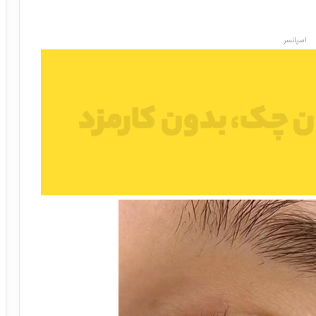
اسپانسر