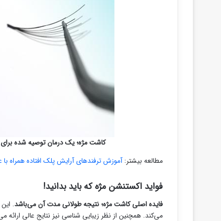
کاشت مژه؛ یک درمان توصیه شده برای ا
مطالعه بیشتر:
آموزش ترفندهای آرایش پلک افتاده همراه با
فواید اکستنشن مژه که باید بدانید!
فایده اصلی کاشت مژه؛ نتیجه طولانی مدت آن می‌باشد
. این 
می‌کند. همچنین از نظر زیبایی شناسی نیز نتایج عالی ارائه م