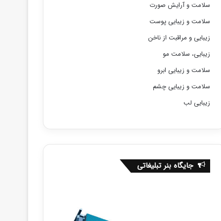
سلامت و آرایش صورت
سلامت و زیبایی پوست
زیبایی و مراقبت از ناخن
زیبایی، سلامت مو
سلامت و زیبایی ابرو
سلامت و زیبایی چشم
زیبایی لب
جایگاه بنر تبلیغاتی