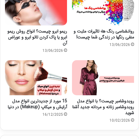
روانشناسی رنگ ها؛ تاثیرات مثبت و
ریمو ابرو چیست؟ انواع روش ریمو
منفی رنگها در زندگی شما چیست!
ابرو یا پاک کردن تاتو ابرو و عوراض
آن
13/06/2026
13/06/2026
روبدوشامبر چیست؟ با انواع مدل
15 مورد از جدیدترین انواع مدل
روبدوشامبر زنانه و مردانه جدید آشنا
آرایش و میکاپ (Makeup) در دنیا
شوید
16/12/2025
10/02/2026