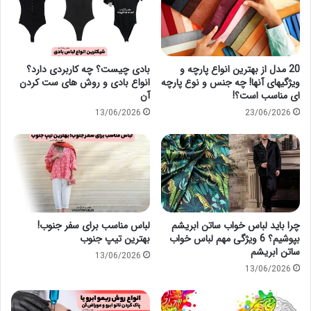
20 مدل از بهترین انواع پارچه و
بادی چیست؟ چه کاربردی دارد؟
ویژگیهای آنها! چه جنس و نوع پارچه
انواع بادی و روش های ست کردن
ای مناسب است؟!
آن
13/06/2026
23/06/2026
چرا باید لباس خواب ساتن ابریشم
لباس مناسب برای سفر جنوب!
بپوشیم؟ 6 ویژگی مهم لباس خواب
بهترین تیپ جنوب
ساتن ابریشم
13/06/2026
13/06/2026