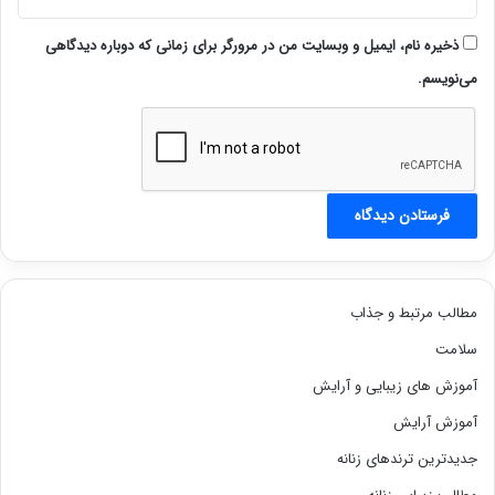
ذخیره نام، ایمیل و وبسایت من در مرورگر برای زمانی که دوباره دیدگاهی
می‌نویسم.
مطالب مرتبط و جذاب
سلامت
آموزش های زیبایی و آرایش
آموزش آرایش
جدیدترین ترندهای زنانه