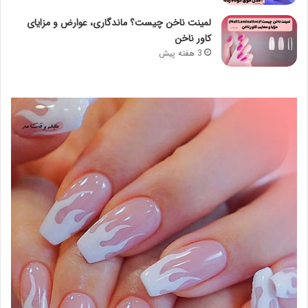
لمینت ناخن چیست؟ ماندگاری، عوارض و مزایای
کاور ناخن
3 هفته پیش