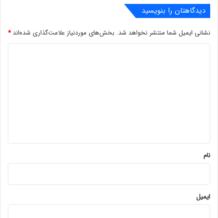
دیدگاهتان را بنویسید
نشانی ایمیل شما منتشر نخواهد شد.
بخش‌های موردنیاز علامت‌گذاری شده‌اند
*
د
ی
د
گ
ا
ه
*
نام
ایمیل