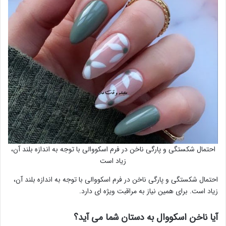
احتمال شکستگی و پارگی ناخن در فرم اسکووالی با توجه به اندازه بلند آن،
زیاد است
احتمال شکستگی و پارگی ناخن در فرم اسکووالی با توجه به اندازه بلند آن،
زیاد است. برای همین نیاز به مراقبت ویژه ای دارد.
آیا ناخن اسکووال به دستان شما می آید؟