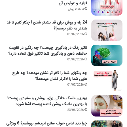
فواید و عوارض آن
3 هفته پیش
24 راه و روش برای قد بلندتر شدن ! چکار کنیم تا قد
بلندتر به نظر برسیم!؟
01/07/2026
تاثیر رنگ در یادگیری چیست؟ چه رنگی در تقویت
حافظه، ذهن و یادگیری شما تاثثیر فوق العاده دارد؟
01/07/2026
چه رنگهای شما را لاغر تر نشان میدهد؟ چه طرح
هایی شما را لاغرتر نشان میدهد!؟
01/07/2026
بهترین ماسک خانگی برای روشنی و سفیدی پوست!
با بهترین ماسک روشن کننده پوست آشنا شوید
23/06/2026
چرا باید لباس خواب ساتن ابریشم بپوشیم؟ 6 ویژگی