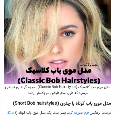
مدل موی باب کلاسیک (Classic Bob Hairstyles)، مو به گونه ای طراحی
میشود که طول تمام طرفین مو یکسان باشد.
مدل موی باب کوتاه با چتری (Short Bob hairstyles)
درست برعکس
فرم صورت گرد
، بهتر است یک مدل موی باب کوتاه (
Short