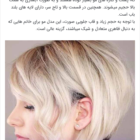
که؛ پشت و کناره های مو بسیار کوتاه هستند و به صورت آبشاری به سمت
بالا حجیم میشوند. همچنین در قسمت بالا و تاج سر، دارای لایه های بلند
باب است.
با توجه به حجم زیاد و قاب جلویی صورت، این مدل مو برای خانم هایی که
به دنبال ظاهری متعادل و شیک میباشند، گزینه عالی است.