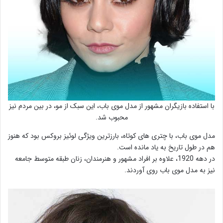
با استفاده بازیگران مشهور از مدل موی باب، این سبک از مو، در بین مردم نیز
محبوب شد.
مدل موی باب، با چتری های کوتاه، بارزترین ویژگی لوئیز بروکس بود که هنوز
هم در طول تاریخ به یاد مانده است.
در دهه 1920، علاوه بر افراد مشهور و هنرمندان، زنان طبقه متوسط جامعه
نیز به مدل موی باب روی آوردند.