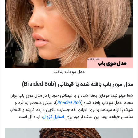
مدل مو باب بلانت
مدل موی باب بافته شده یا قیطانی (Braided Bob)
شما میتوانید، موهای بافته شده و یا قیطانی خود را در مدل موی باب قرار
دهید. مدل مو باب بافته شده (
Braided Bob
)، سبکی منحصر به فرد و
شیک را ارئه میدهد و برای افرادی که جسارت بالایی دارند گزینه و انتخاب
مناسبی خواهد بود. این سبک از مو، برای
استایل کژوال
، ایده آل است.