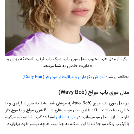
یکی از مدل های محبوب مدل موی باب، سبک باب فرفری است که زیبای و
جذابیت خاصی به شما میدهد.
مطالعه بیشتر:
آموزش نگهداری و مراقبت از موی فر (Curly Hair)
.
مدل موی باب مواج (Wavy Bob)
در مدل موی باب مواج (
Wavy Bob
)، موهای شما نباید به صورت فرفری و یا
خیلی صاف باشند. بلکه با این مدل مو، موهای شما ظاهری مواج و یا موج دار
دارند. از این مدل مو میتوانید در
انواع استایل
استفاده کنید. اما توصیه میکینم
با ترکیب رنگ مو جذاب با این سبک، به جذابیت هرچه بیشتر خود بیفزایید.