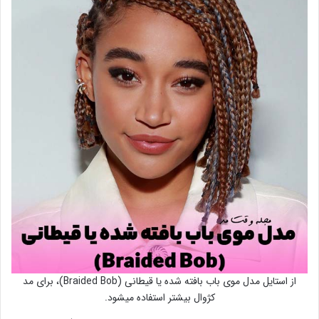
از استایل مدل موی باب بافته شده یا قیطانی (Braided Bob)، برای مد
کژوال بیشتر استفاده میشود.