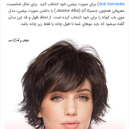
bob hairstyles
) برای صورت بیضی خود انتخاب کنید. برای مثال شخصیت
معروفی همچون جسیکا آلبا (
Jessica Alba
) با داشتن صورت بیضی، مدل
موی باب کوتاه را برای خود انتخاب کرده است. از لحاظ طول و قد این مدل،
گفته میشود که باید موهای شما تا طول چانه یا فقط زیر چانه باشد.