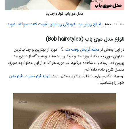
مدل مو باب کوتاه جدید
مطالعه بیشتر:
انواع روغن مو، با ویژگی روغنهای تقویت کننده مو آشنا شوید
.
انواع مدل موی باب (Bob hairstyles)
در این بخش از
مجله آرایش وقت مد
، 15 مورد از بهترین و جذاب‌ترین
مدلهای موی باب که امروزه مد و ترند روز هستند و هیچگاه از دنیای مد
بیرون نمی‌روند را مشاهده میکنید. در مورد هر کدام از این مدلها، به صورت
مفصل شرح داده داده ایم.
توصیه میکنیم برای انتخاب زیباترین مدل، ابتدا
انواع فرم صورت
،
فرم بدن
خود را بشناسید.