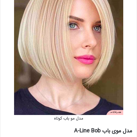
مدل مو باب کوتاه
مدل موی باب A-Line Bob