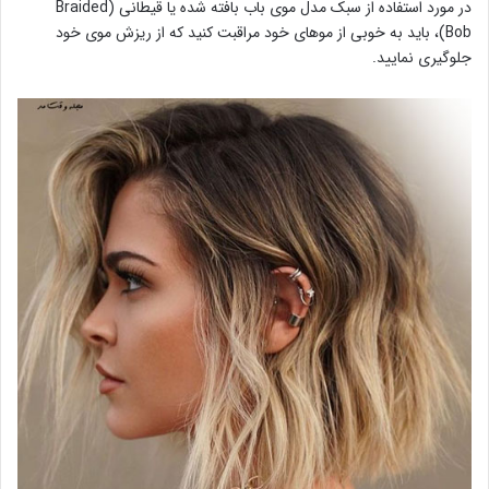
در مورد استفاده از سبک مدل موی باب بافته شده یا قیطانی (Braided
Bob)، باید به خوبی از موهای خود مراقبت کنید که از ریزش موی خود
جلوگیری نمایید.