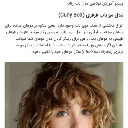
ویدیو آموزش کوتاهی مدل باب زنانه
مدل مو باب فرفری (Curly Bob)
انواع مختلفی از سبک موی باب وجود دارد. یعنی علاوه بر موهای صاف، برای
موهای مجعد و فرفری نیز مدل موی باب به زیبایی کار میکند. افزودن فرهای
طبیعی به موهای باب، راهی برای زیباتر کردن مدل موهای شما میباشد.
بنابراین اگر موهای وز یا مجعد دارید، میتوانید با استفاده از مدل مو باب
فرفری (
Curly Bob hairstyles
) موهای خود را تغییر دهید.