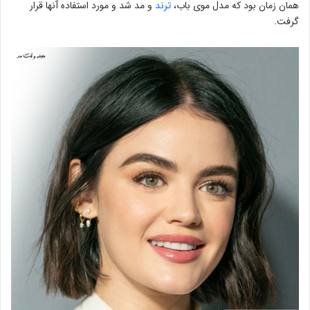
همان زمان بود که مدل موی باب،
ترند
و مد شد و مورد استفاده آنها قرار
گرفت.