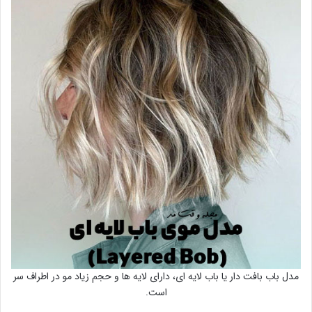
مدل باب بافت دار یا باب لایه ای، دارای لایه ها و حجم زیاد مو در اطراف سر
است.