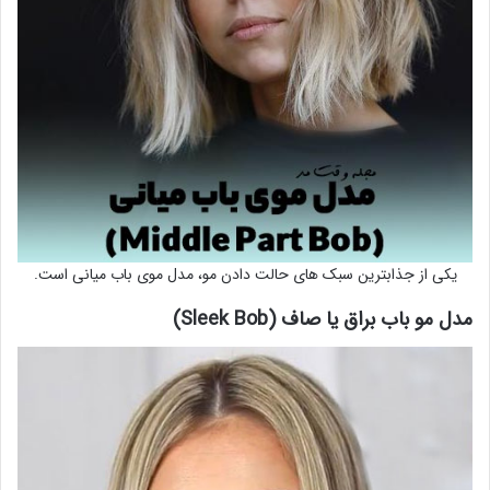
یکی از جذابترین سبک های حالت دادن مو، مدل موی باب میانی است.
مدل مو باب براق یا صاف (Sleek Bob)