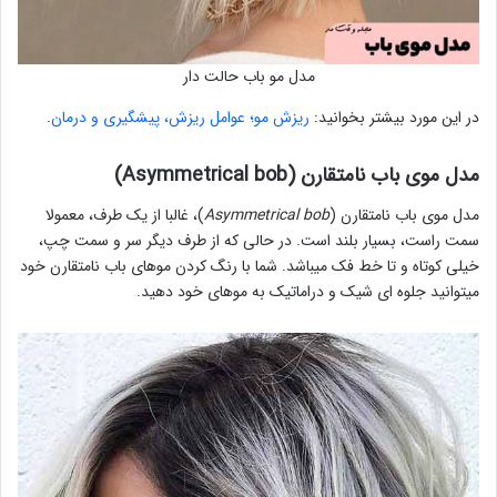
مدل مو باب حالت دار
در این مورد بیشتر بخوانید:
ریزش مو؛ عوامل ریزش، پیشگیری و درمان
.
مدل موی باب نامتقارن (Asymmetrical bob)
مدل موی باب نامتقارن (
Asymmetrical bob
)، غالبا از یک طرف، معمولا
سمت راست، بسیار بلند است. در حالی که از طرف دیگر سر و سمت چپ،
خیلی کوتاه و تا خط فک میباشد. شما با رنگ کردن موهای باب نامتقارن خود
میتوانید جلوه ای شیک و دراماتیک به موهای خود دهید.