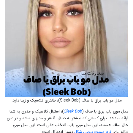
مدل مو باب براق یا صاف (Sleek Bob)، ظاهری کلاسیک و زیبا دارد.
مدل موی باب براق یا صاف (
Sleek Bob
)، استیال کلاسیک و مدرن به شما
ارائه میدهد. برای کسانی که بیشتر به دنبال، ظاهر و مدلهای ساده و در عین
حال صاف هستند، این مدل موی باب، انتخاب عالی است. این مدل موی
زنانه برای
فرم صورت بیضی شکل
بسیار ایده آل است.