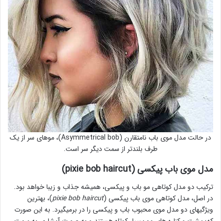
در حالت مدل موی باب نامتقارن (Asymmetrical bob)، موهای سر از یک
طرف بلندتر از سمت دیگر سر است.
مدل موی باب پیکسی (pixie bob haircut)
ترکیب دو مدل کوتاهی مو باب و پیکسی، همیشه جذاب و زیبا خواهد بود.
در اصل، مدل کوتاهی موی باب پیکسی (
pixie bob haircut
)، بهترین
ویژگیهای دو مدل موی محبوب باب و پیکسی را در برمیگیرد. به این صورت