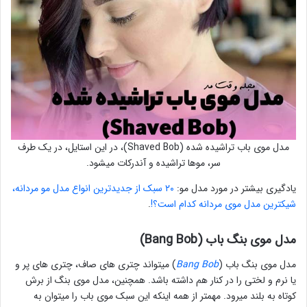
مدل موی باب تراشیده شده (Shaved Bob)، در این استایل، در یک طرف
سر، موها تراشیده و آندرکات میشود.
یادگیری بیشتر در مورد مدل مو:
۲۰ سبک از جدیدترین انواع مدل مو مردانه،
شیکترین مدل موی مردانه کدام است؟!
.
مدل موی بنگ باب (Bang Bob)
مدل موی بنگ باب (
Bang Bob
) میتواند چتری های صاف، چتری های پر و
یا نرم و لختی را در کنار هم داشته باشد. همچنین، مدل موی بنگ از برش
کوتاه به بلند میرود. مهمتر از همه اینکه این سبک موی باب را میتوان به