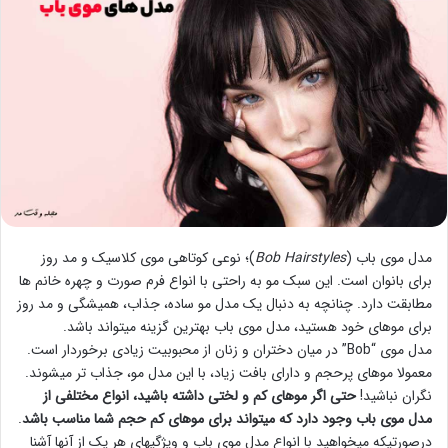
مدل موی باب (
Bob Hairstyles
)؛ نوعی کوتاهی موی کلاسیک و مد روز
برای بانوان است. این سبک مو به راحتی با انواع فرم صورت و چهره خانم ها
مطابقت دارد. چنانچه به دنبال یک مدل مو ساده، جذاب، همیشگی و مد روز
برای موهای خود هستید، مدل موی باب بهترین گزینه میتواند باشد.
مدل موی “Bob” در میان دختران و زنان از محبوبیت زیادی برخوردار است.
معمولا موهای پرحجم و دارای بافت زیاد، با این مدل مو، جذاب تر میشوند.
نگران نباشید!
حتی اگر موهای کم و لختی داشته باشید، انواع مختلفی از
مدل موی باب وجود دارد که میتواند برای موهای کم حجم شما مناسب باشد
.
درصورتیکه میخواهید با انواع مدل موی باب و ویژگیهای هر یک از آنها آشنا