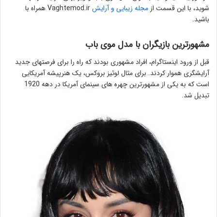
شوید، با این قسمت از
مجله زیبایی و آرایش
Vaghtemod.ir همراه با
باشید.
مشهورترین بازیگران با مدل موی باب
قبل از ورود اینستاگرام، افراد مشهوری بودند که راه را برای فرصتهای جدید
آرایشگری هموار کردند. برای مثال لوئیز بروکس، یک هنرپیشه آمریکایی
است که به یکی از مشهورترین چهره های سینمای آمریکا در دهه 1920
تبدیل شد.