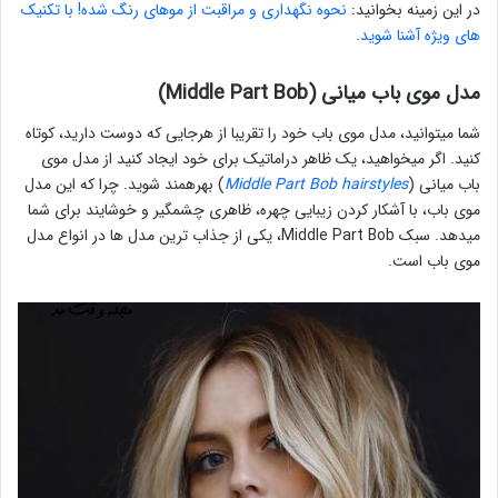
در این زمینه بخوانید:
نحوه نگهداری و مراقبت از موهای رنگ شده! با تکنیک
های ویژه آشنا شوید
.
مدل موی باب میانی (Middle Part Bob)
شما میتوانید، مدل موی باب خود را تقریبا از هرجایی که دوست دارید، کوتاه
کنید. اگر میخواهید، یک ظاهر دراماتیک برای خود ایجاد کنید از مدل موی
باب میانی (
Middle Part Bob hairstyles
) بهرهمند شوید. چرا که این مدل
موی باب، با آشکار کردن زیبایی چهره، ظاهری چشمگیر و خوشایند برای شما
میدهد. سبک Middle Part Bob، یکی از جذاب ترین مدل ها در انواع مدل
موی باب است.