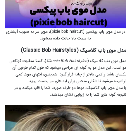
در مدل موی باب پیکسی (pixie bob haircut)، موی سر به صورت آبشاری
به سمت بالا حالت داده میشود.
مدل موی باب کلاسیک (Classic Bob Hairstyles)
مدل موی باب کلاسیک (
Classic Bob Hairstyles
)، کاملا متفاوت کوتاهی
مو است. این مدل مو به گونه ای طراحی میشود که طول تمام طرفین آن
یکسان باشد و کمی بالاتر از چانه قرار گیرد. همچنین، انتهای موها کمی
تراشیده میشود تا شکلی منحنی برای لبه های مو بدست بیاید.
با مدل موی باب کلاسیک، موها دو طرف صورت شما را قاب میکنند و در
نتیجه گونه های شما را به زیبایی نشان میدهند.