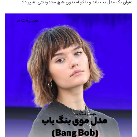
عنوان یک مدل باب بلند و یا کوتاه بدون هیچ محدودیتی تغییر داد.