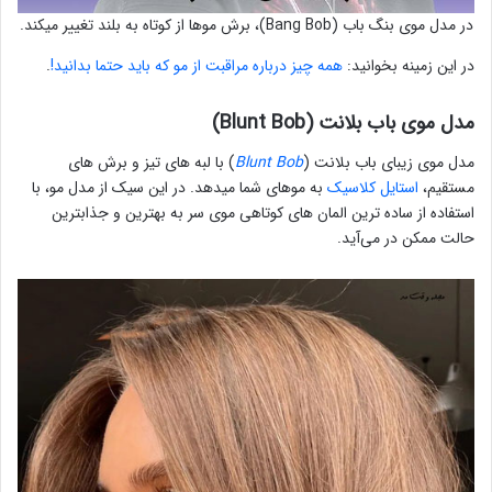
در مدل موی بنگ باب (Bang Bob)، برش موها از کوتاه به بلند تغییر میکند.
در این زمینه بخوانید:
همه چیز درباره مراقبت از مو که باید حتما بدانید!
.
مدل موی باب بلانت (Blunt Bob)
مدل موی زیبای باب بلانت (
Blunt Bob
) با لبه های تیز و برش های
مستقیم،
استایل کلاسیک
به موهای شما میدهد. در این سیک از مدل مو، با
استفاده از ساده ترین المان های کوتاهی موی سر به بهترین و جذابترین
حالت ممکن در می‌آید.