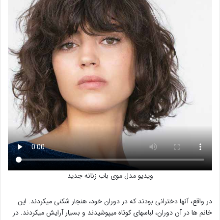
ویدیو مدل موی باب زنانه جدید
در واقع، آنها دخترانی بودند که در دوران خود، هنجار شکنی میکردند. این
خانم ها در آن دوران، لباسهای کوتاه میپوشیدند و بسیار آرایش میکردند. در