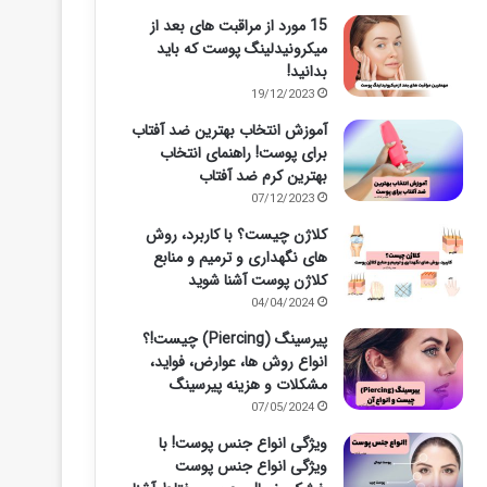
15 مورد از مراقبت های بعد از
میکرونیدلینگ پوست که باید
بدانید!
19/12/2023
آموزش انتخاب بهترین ضد آفتاب
برای پوست! راهنمای انتخاب
بهترین کرم ضد آفتاب
07/12/2023
کلاژن چیست؟ با کاربرد، روش
های نگهداری و ترمیم و منابع
کلاژن پوست آشنا شوید
04/04/2024
پیرسینگ (Piercing) چیست!؟
انواع روش ها، عوارض، فواید،
مشکلات و هزینه پیرسینگ
07/05/2024
ویژگی انواع جنس پوست! با
ویژگی انواع جنس پوست