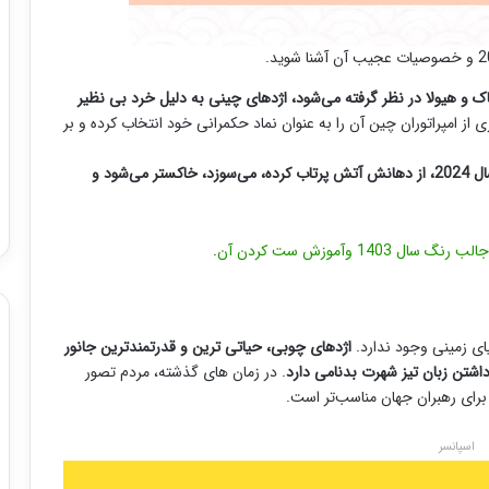
اک و هیولا در نظر گرفته می‌شود، اژدهای چینی به دلیل خرد بی نظیر
ز امپراتوران چین آن را به عنوان نماد حکمرانی خود انتخاب کرده و بر
حیوان سال 2024، از دهانش آتش پرتاب کرده، می‌سوزد، خاکستر می‌شود و
.
یای زمینی وجود ندارد.
اژدهای چوبی، حیاتی ترین و قدرتمندترین جانور
داشتن زبان تیز شهرت بدنامی دارد
. در زمان های گذشته، مردم تصور
برای رهبران جهان مناسب‌تر است.
اسپانسر