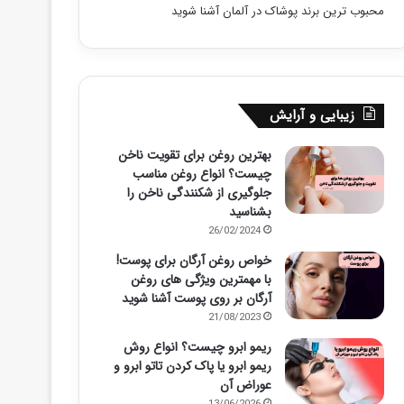
محبوب ترین برند پوشاک در آلمان آشنا شوید
زیبایی و آرایش
بهترین روغن برای تقویت ناخن
چیست؟ انواع روغن مناسب
جلوگیری از شکنندگی ناخن را
بشناسید
26/02/2024
خواص روغن آرگان برای پوست!
با مهمترین ویژگی های روغن
آرگان بر روی پوست آشنا شوید
21/08/2023
ریمو ابرو چیست؟ انواع روش
ریمو ابرو یا پاک کردن تاتو ابرو و
عوراض آن