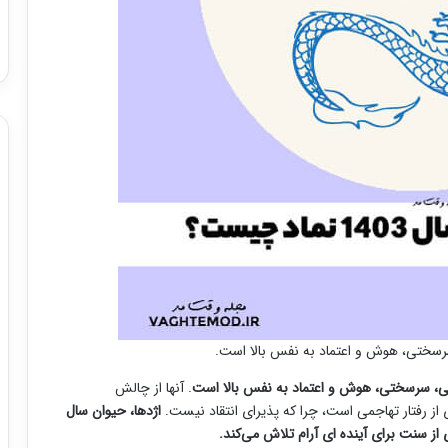
رسختی، هوش و اعتماد به نفس بالا است.
. آنها از چالش
 از رفتار تهاجمی است، چرا که پذیرای انتقاد نیست.
اژدها، حیوان سال