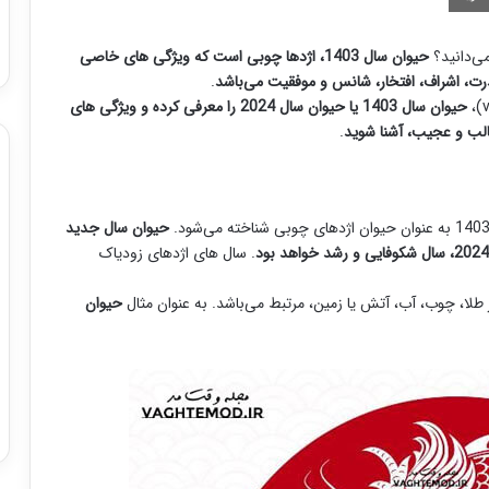
حیوان سال 1403، اژدها چوبی است که ویژگی های خاصی
.
حیوان سال 1403 یا حیوان سال 2024 را معرفی کرده و ویژگی های
جالب و عجیب، آشنا شوید
.
حیوان سال جدید
. سال های اژدهای زودیاک
طلا، چوب، آب، آتش یا زمین، مرتبط می‌باشد. به عنوان مثال
حیوان