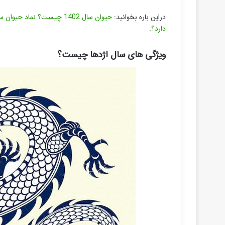
دراین باره بخوانید:
دارد؟
.
ویژگی های سال اژدها چیست؟