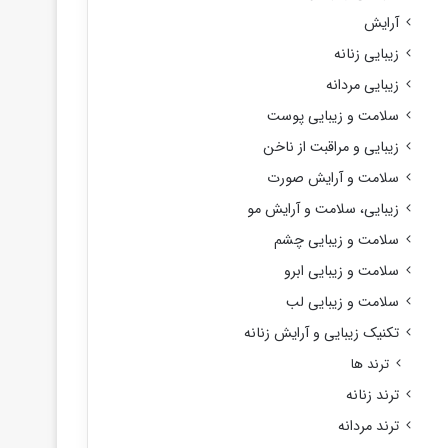
آرایش
زیبایی زنانه
زیبایی مردانه
سلامت و زیبایی پوست
زیبایی و مراقبت از ناخن
سلامت و آرایش صورت
زیبایی، سلامت و آرایش مو
سلامت و زیبایی چشم
سلامت و زیبایی ابرو
سلامت و زیبایی لب
تکنیک زیبایی و آرایش زنانه
ترند ها
ترند زنانه
ترند مردانه