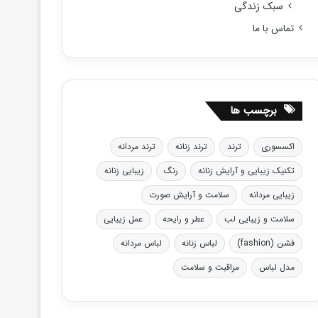
سبک زندگی
تماس با ما
برچسب ها
اکسسوری
ترند
ترند زنانه
ترند مردانه
تکنیک زیبایی و آرایش زنانه
رنگ
زیبایی زنانه
زیبایی مردانه
سلامت و آرایش صورت
سلامت و زیبایی لب
عطر و رایحه
عمل زیبایی
فشن (fashion)
لباس زنانه
لباس مردانه
مدل لباس
مراقبت و سلامت