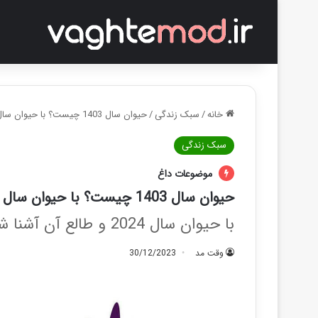
خانه
/
سبک زندگی
/
حیوان سال 1403 چیست؟ با حیوان سال 2024 و ویژگی های آن آشنا شوید
سبک زندگی
موضوعات داغ
حیوان سال 1403 چیست؟ با حیوان سال 2024 و ویژگی های آن آشنا شوید
با حیوان سال 2024 و طالع آن آشنا شوید
وقت مد
30/12/2023