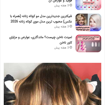
فواید و عوارض آن
3 هفته پیش
شیکترین جدیدترین مدل مو کوتاه زنانه (همراه با
عکس) محبوب ترین مدل موی کوتاه زنانه 2026
3 هفته پیش
لمینت ناخن چیست؟ ماندگاری، عوارض و مزایای
کاور ناخن
3 هفته پیش