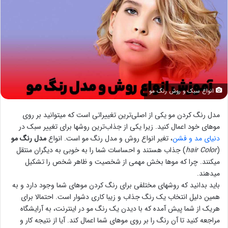
انواع سبک و روش رنگ مو
مدل رنگ کردن مو یکی از اصلی‌ترین تغییراتی است که میتوانید بر روی
موهای خود اعمال کنید. زیرا یکی از جذاب‌ترین روشها برای تغییر سبک در
دنیای مد و فشن
، تغیر انواع روش و مدل رنگ مو است. انواع
مدل رنگ مو
(
hair Color
) جذاب هستند و احساسات شما را به خوبی به دیگران منتقل
میکنند. چرا که موها بخش مهمی از شخصیت و ظاهر شخص را تشکیل
میدهند.
باید بدانید که روشهای مختلفی برای رنگ کردن موهای شما وجود دارد و به
همین دلیل انتخاب یک رنگ جذاب و زیبا کاری دشوار است. احتمالا برای
هریک از شما پیش آمده که با دیدن یک رنگ مو در اینترنت، به آرایشگاه
مراجعه کنید تا آن رنگ را بر روی موهای شما اعمال کند. آیا از نتیجه کار و