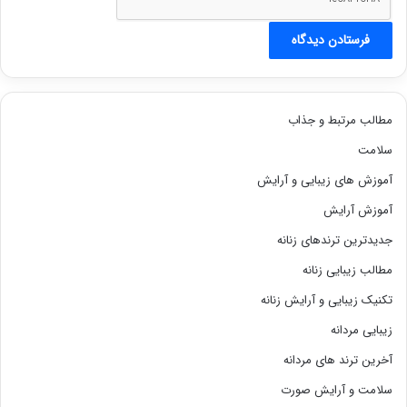
مطالب مرتبط و جذاب
سلامت
آموزش های زیبایی و آرایش
آموزش آرایش
جدیدترین ترندهای زنانه
مطالب زیبایی زنانه
تکنیک زیبایی و آرایش زنانه
زیبایی مردانه
آخرین ترند های مردانه
سلامت و آرایش صورت