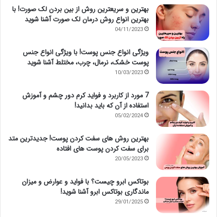
بهترین و سریعترین روش از بین بردن لک صورت! با
بهترین انواع روش درمان لک صورت آشنا شوید
04/11/2023
ویژگی انواع جنس پوست! با ویژگی انواع جنس
پوست خشک، نرمال، چرب، مختلط آشنا شوید
10/03/2023
7 مورد از کاربرد و فواید کرم دور چشم و آموزش
استفاده از آن که باید بدانید!
05/02/2024
بهترین روش های سفت کردن پوست! جدیدترین متد
برای سفت کردن پوست های افتاده
20/05/2023
بوتاکس ابرو چیست؟ با فواید و عوارض و میزان
ماندگاری بوتاکس ابرو آشنا شوید!
29/01/2025