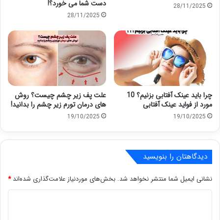
دست شما می خورد؟!
28/11/2025
28/11/2025
چرا باید عینک آفتابی بزنیم؟ 10
علت پف زیر چشم چیست؟ روش
مورد از فواید عینک آفتابی
های درمان تورم زیر چشم را بدانید!
19/10/2025
19/10/2025
دیدگاهتان را بنویسید
نشانی ایمیل شما منتشر نخواهد شد.
بخش‌های موردنیاز علامت‌گذاری شده‌اند
*
د
ی