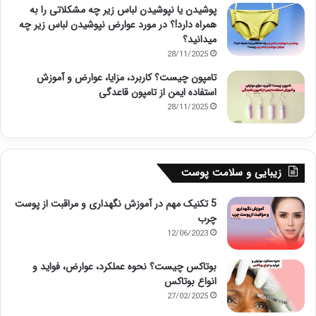
پوشیدن یا نپوشیدن لباس زیر چه مشکلاتی را به
همراه دارد!؟ در مورد عوارض نپوشیدن لباس زیر چه
میدانید؟
28/11/2025
تامپون چیست؟ کاربرد، مزایا، عوارض و آموزش
استفاده ایمن از تامپون قاعدگی
28/11/2025
زیبایی و سلامت پوست
5 تکنیک مهم در آموزش نگهداری و مراقبت از پوست
چرب
12/06/2023
بوتاکس چیست؟ نحوه عملکرد، عوارض، فواید و
انواع بوتاکس
27/02/2025