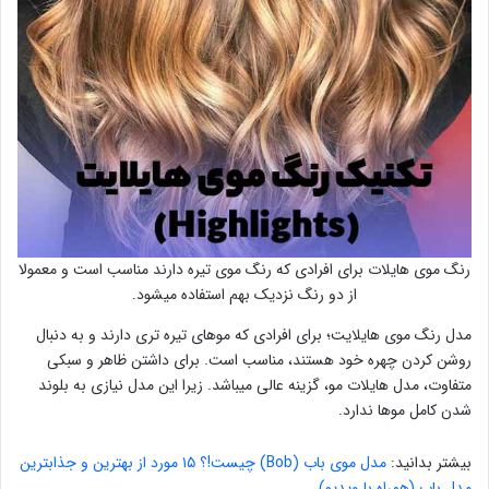
رنگ موی هایلات برای افرادی که رنگ موی تیره دارند مناسب است و معمولا
از دو رنگ نزدیک بهم استفاده میشود.
مدل رنگ موی هایلایت؛ برای افرادی که موهای تیره تری دارند و به دنبال
روشن کردن چهره خود هستند، مناسب است. برای داشتن ظاهر و سبکی
متفاوت، مدل هایلات مو، گزینه عالی میباشد. زیرا این مدل نیازی به بلوند
شدن کامل موها ندارد.
بیشتر بدانید:
مدل موی باب (Bob) چیست!؟ ۱۵ مورد از بهترین و جذابترین
مدل باب (همراه با ویدیو)
.