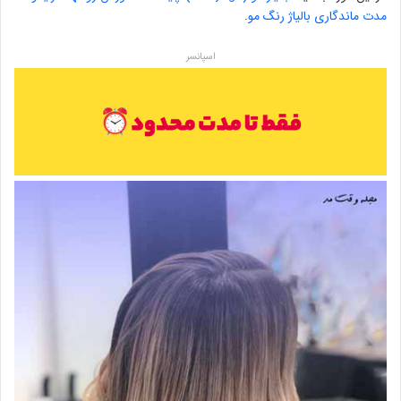
مدت ماندگاری بالیاژ رنگ مو
.
اسپانسر