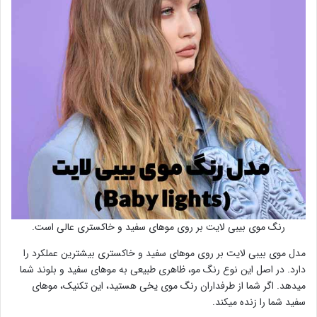
رنگ موی بیبی لایت بر روی موهای سفید و خاکستری عالی است.
مدل موی بیبی لایت بر روی موهای سفید و خاکستری بیشترین عملکرد را
دارد. در اصل این نوع رنگ مو، ظاهری طبیعی به موهای سفید و بلوند شما
میدهد. اگر شما از طرفداران رنگ موی یخی هستید، این تکنیک، موهای
سفید شما را زنده میکند.