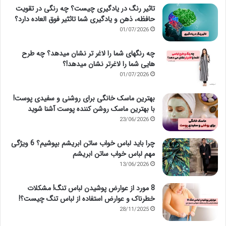
تاثیر رنگ در یادگیری چیست؟ چه رنگی در تقویت
حافظه، ذهن و یادگیری شما تاثثیر فوق العاده دارد؟
01/07/2026
چه رنگهای شما را لاغر تر نشان میدهد؟ چه طرح
هایی شما را لاغرتر نشان میدهد!؟
01/07/2026
بهترین ماسک خانگی برای روشنی و سفیدی پوست!
با بهترین ماسک روشن کننده پوست آشنا شوید
23/06/2026
چرا باید لباس خواب ساتن ابریشم بپوشیم؟ 6 ویژگی
مهم لباس خواب ساتن ابریشم
13/06/2026
8 مورد از عوارض پوشیدن لباس تنگ! مشکلات
خطرناک و عوارض استفاده از لباس تنگ چیست؟!
28/11/2025