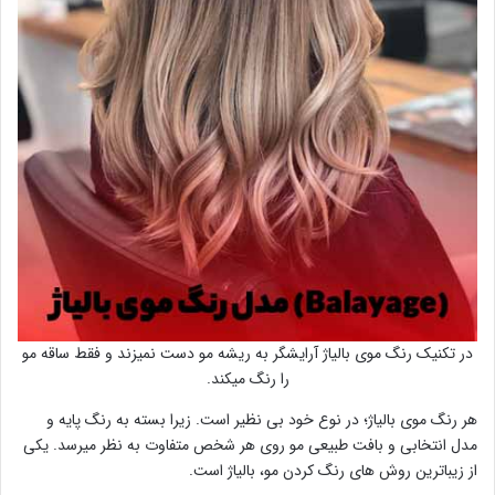
در تکنیک رنگ موی بالیاژ آرایشگر به ریشه مو دست نمیزند و فقط ساقه مو
را رنگ میکند.
هر رنگ موی بالیاژ؛ در نوع خود بی نظیر است. زیرا بسته به رنگ پایه و
مدل انتخابی و بافت طبیعی مو روی هر شخص متفاوت به نظر میرسد. یکی
از زیباترین روش های رنگ کردن مو، بالیاژ است.