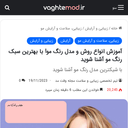
جس
منو
خانه
/
زیبایی و آرایش
/
زیبایی، سلامت و آرایش مو
زیبایی، سلامت و آرایش مو
آرایش
زیبایی و آرایش
آموزش انواع روش و مدل رنگ مو! با بهترین سبک
رنگ مو آشنا شوید
با شیکترین مدل رنگ مو آشنا شوید
تیم تخصصی زیبایی و سلامت مجله وقت مد
19/11/2023
0
20,245
خواندن این مطلب 6 دقیقه زمان میبرد