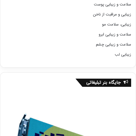
سلامت و زیبایی پوست
زیبایی و مراقبت از ناخن
زیبایی، سلامت مو
سلامت و زیبایی ابرو
سلامت و زیبایی چشم
زیبایی لب
جایگاه بنر تبلیغاتی