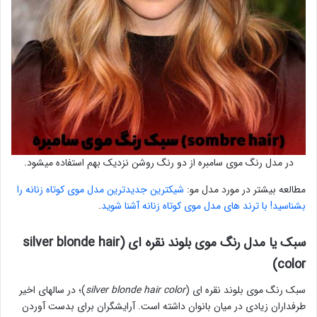
در مدل رنگ موی سامبره از دو رنگ روشن نزدیک بهم استفاده میشود.
مطالعه بیشتر در مورد مدل مو:
شیکترین جدیدترین مدل موی کوتاه زنانه را
بشناسید! با ترند های مدل موی کوتاه زنانه آشنا شوید
.
سبک یا مدل رنگ موی بلوند نقره ای (silver blonde hair
color)
سبک رنگ موی بلوند نقره ای (
silver blonde hair color
)؛ در سالهای اخیر
طرفداران زیادی در میان بانوان داشته است. آرایشگران برای بدست آوردن